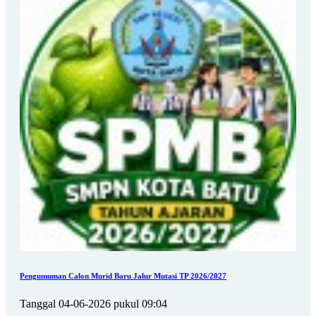
Pengumuman Calon Murid Baru Jalur Mutasi TP 2026/2027
Tanggal 04-06-2026 pukul 09:04