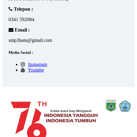
Telepon :
0341 592084
Email :
smp3batu@gmail.com
Media Sosial :
Instagram
Youtube