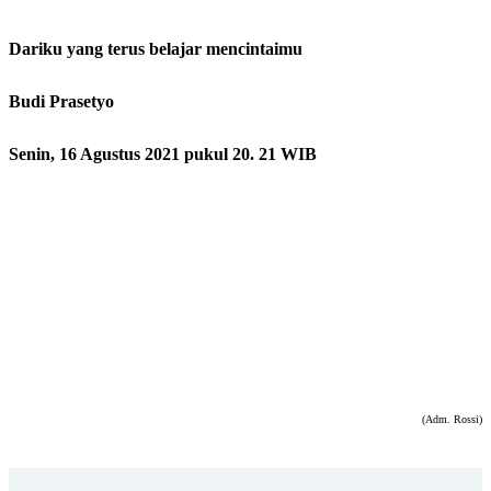
Dariku yang terus belajar mencintaimu
Budi Prasetyo
Senin, 16 Agustus 2021 pukul 20. 21 WIB
(Adm. Rossi)