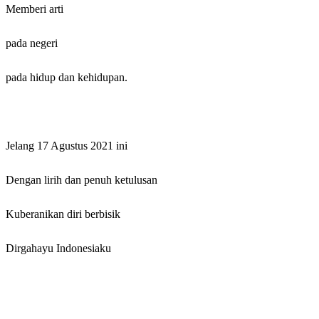
Memberi arti
pada negeri
pada hidup dan kehidupan.
Jelang 17 Agustus 2021 ini
Dengan lirih dan penuh ketulusan
Kuberanikan diri berbisik
Dirgahayu Indonesiaku