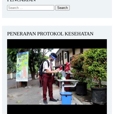
PENERAPAN PROTOKOL KESEHATAN