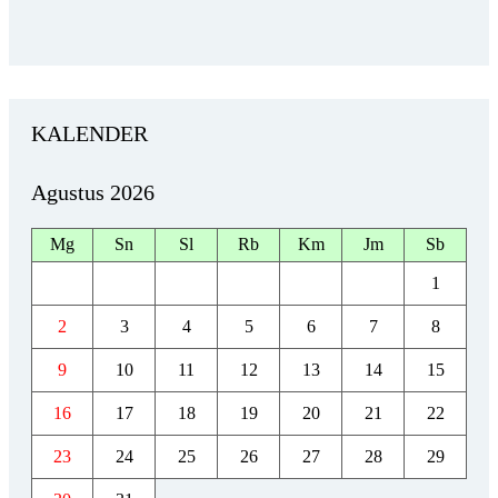
KALENDER
Agustus 2026
Mg
Sn
Sl
Rb
Km
Jm
Sb
1
2
3
4
5
6
7
8
9
10
11
12
13
14
15
16
17
18
19
20
21
22
23
24
25
26
27
28
29