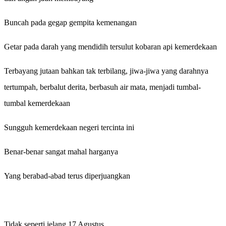
Buncah pada gegap gempita kemenangan
Getar pada darah yang mendidih tersulut kobaran api kemerdekaan
Terbayang jutaan bahkan tak terbilang, jiwa-jiwa yang darahnya
tertumpah, berbalut derita, berbasuh air mata, menjadi tumbal-
tumbal kemerdekaan
Sungguh kemerdekaan negeri tercinta ini
Benar-benar sangat mahal harganya
Yang berabad-abad terus diperjuangkan
Tidak seperti jelang 17 Agustus