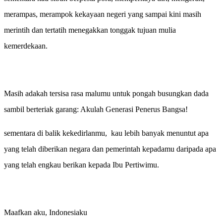
merampas, merampok kekayaan negeri yang sampai kini masih
merintih dan tertatih menegakkan tonggak tujuan mulia
kemerdekaan.
Masih adakah tersisa rasa malumu untuk pongah busungkan dada
sambil berteriak garang: Akulah Generasi Penerus Bangsa!
sementara di balik kekedirlanmu, kau lebih banyak menuntut apa
yang telah diberikan negara dan pemerintah kepadamu daripada apa
yang telah engkau berikan kepada Ibu Pertiwimu.
Maafkan aku, Indonesiaku