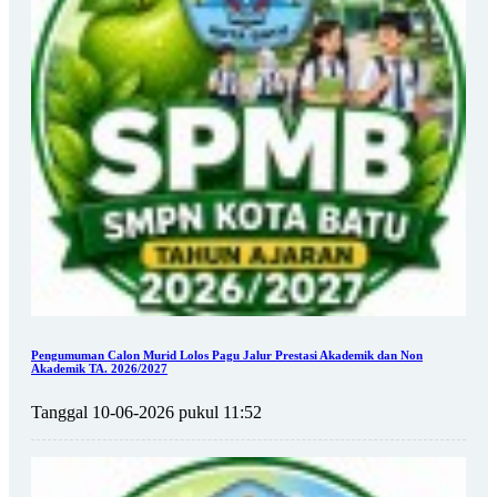
Pengumuman Calon Murid Lolos Pagu Jalur Prestasi Akademik dan Non
Akademik TA. 2026/2027
Tanggal 10-06-2026 pukul 11:52