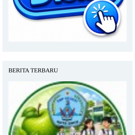
BERITA TERBARU