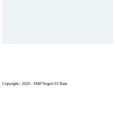
Copyright - 2020 - SMP Negeri 03 Batu