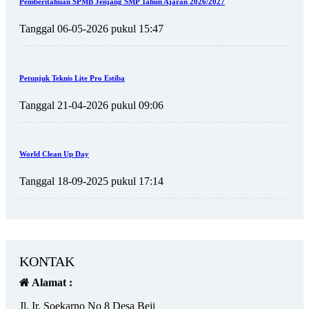
Pemberitahuan SPMB Jenjang SMP Tahun Ajaran 2026/2027
Tanggal 06-05-2026 pukul 15:47
Petunjuk Teknis Lite Pro Estiba
Tanggal 21-04-2026 pukul 09:06
World Clean Up Day
Tanggal 18-09-2025 pukul 17:14
KONTAK
Alamat :
Jl. Ir. Soekarno No 8 Desa Beji