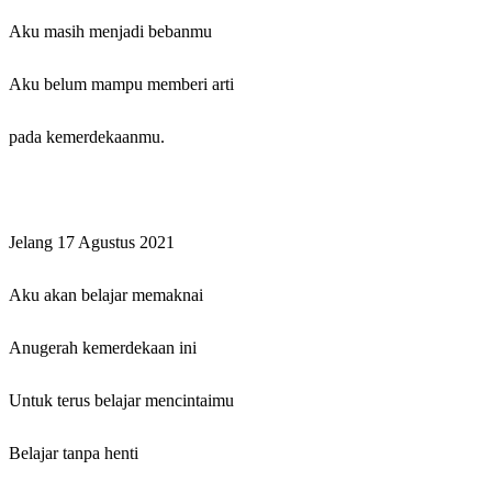
Aku masih menjadi bebanmu
Aku belum mampu memberi arti
pada kemerdekaanmu.
Jelang 17 Agustus 2021
Aku akan belajar memaknai
Anugerah kemerdekaan ini
Untuk terus belajar mencintaimu
Belajar tanpa henti