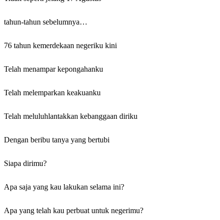
tahun-tahun sebelumnya…
76 tahun kemerdekaan negeriku kini
Telah menampar kepongahanku
Telah melemparkan keakuanku
Telah meluluhlantakkan kebanggaan diriku
Dengan beribu tanya yang bertubi
Siapa dirimu?
Apa saja yang kau lakukan selama ini?
Apa yang telah kau perbuat untuk negerimu?