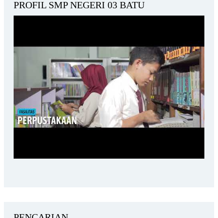
PROFIL SMP NEGERI 03 BATU
PENCARIAN