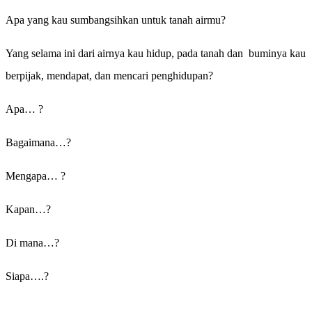
Apa yang kau sumbangsihkan untuk tanah airmu?
Yang selama ini dari airnya kau hidup, pada tanah dan buminya kau
berpijak, mendapat, dan mencari penghidupan?
Apa… ?
Bagaimana…?
Mengapa… ?
Kapan…?
Di mana…?
Siapa….?