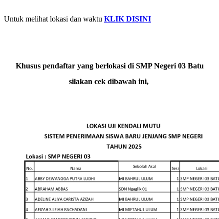
Untuk melihat lokasi dan waktu
KLIK DISINI
Khusus pendaftar yang berlokasi di SMP Negeri 03 Batu
silakan cek dibawah ini,