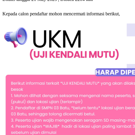
Kepada calon pendaftar mohon mencermati informasi berikut,