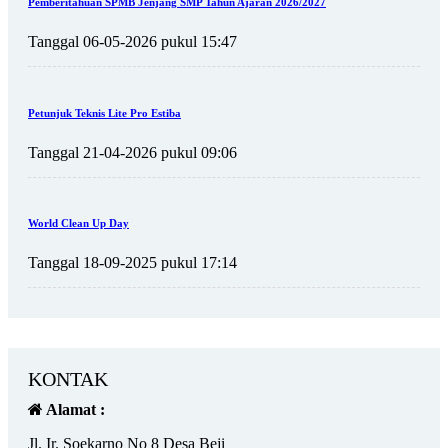
Pemberitahuan SPMB Jenjang SMP Tahun Ajaran 2026/2027
Tanggal 06-05-2026 pukul 15:47
Petunjuk Teknis Lite Pro Estiba
Tanggal 21-04-2026 pukul 09:06
World Clean Up Day
Tanggal 18-09-2025 pukul 17:14
KONTAK
Alamat :
Jl. Ir. Soekarno No 8 Desa Beji