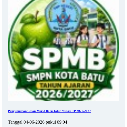
Pengumuman Calon Murid Baru Jalur Mutasi TP 2026/2027
Tanggal 04-06-2026 pukul 09:04