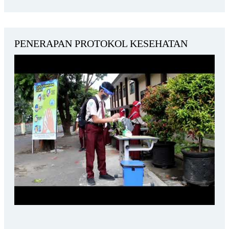
PENERAPAN PROTOKOL KESEHATAN