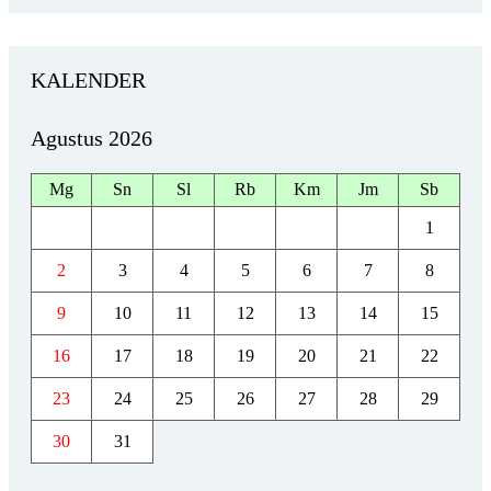
KALENDER
Agustus 2026
Mg
Sn
Sl
Rb
Km
Jm
Sb
1
2
3
4
5
6
7
8
9
10
11
12
13
14
15
16
17
18
19
20
21
22
23
24
25
26
27
28
29
30
31