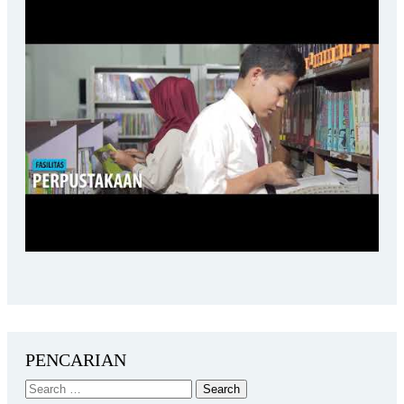
PENCARIAN