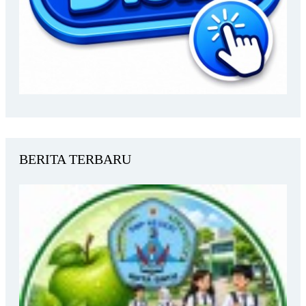
BERITA TERBARU