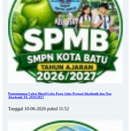
Pengumuman Calon Murid Lolos Pagu Jalur Prestasi Akademik dan Non
Akademik TA. 2026/2027
Tanggal 10-06-2026 pukul 11:52