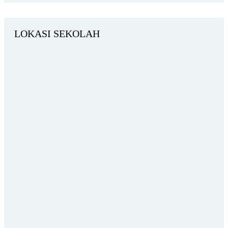
LOKASI SEKOLAH