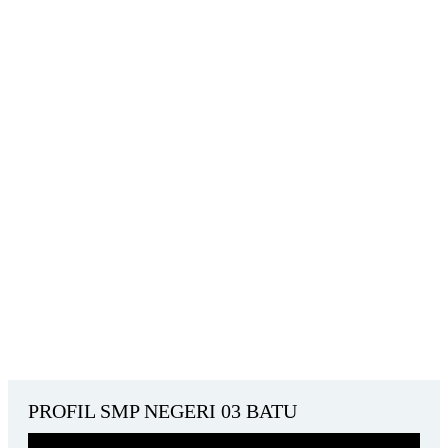
PROFIL SMP NEGERI 03 BATU