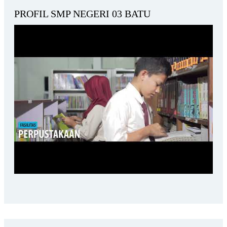
PROFIL SMP NEGERI 03 BATU