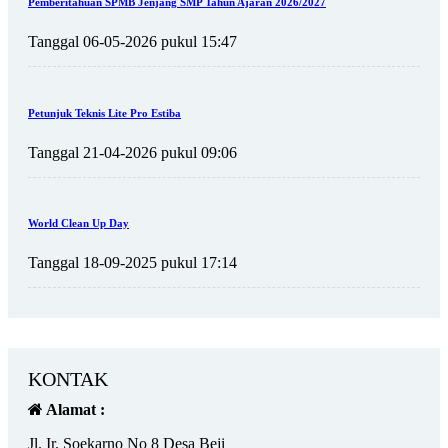
Pemberitahuan SPMB Jenjang SMP Tahun Ajaran 2026/2027
Tanggal 06-05-2026 pukul 15:47
Petunjuk Teknis Lite Pro Estiba
Tanggal 21-04-2026 pukul 09:06
World Clean Up Day
Tanggal 18-09-2025 pukul 17:14
KONTAK
Alamat :
Jl. Ir. Soekarno No 8 Desa Beji