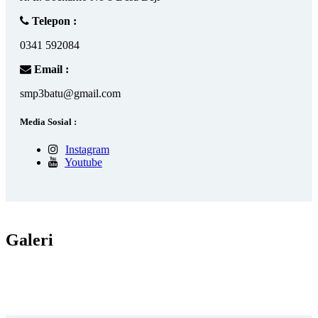
Telepon :
0341 592084
Email :
smp3batu@gmail.com
Media Sosial :
Instagram
Youtube
Galeri