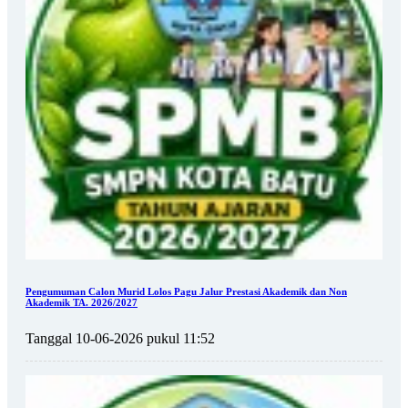
Pengumuman Calon Murid Lolos Pagu Jalur Prestasi Akademik dan Non
Akademik TA. 2026/2027
Tanggal 10-06-2026 pukul 11:52