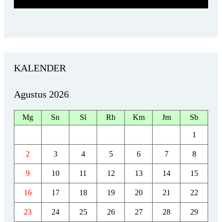
KALENDER
Agustus 2026
Mg
Sn
Sl
Rb
Km
Jm
Sb
1
2
3
4
5
6
7
8
9
10
11
12
13
14
15
16
17
18
19
20
21
22
23
24
25
26
27
28
29