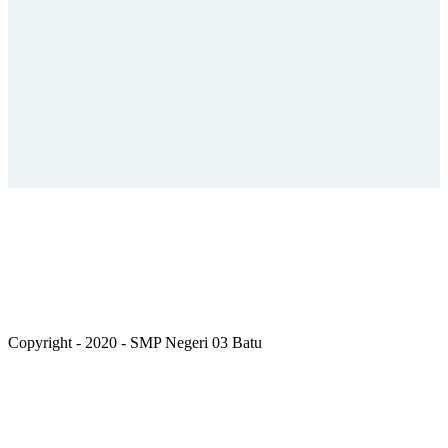
Copyright - 2020 - SMP Negeri 03 Batu