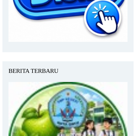
BERITA TERBARU