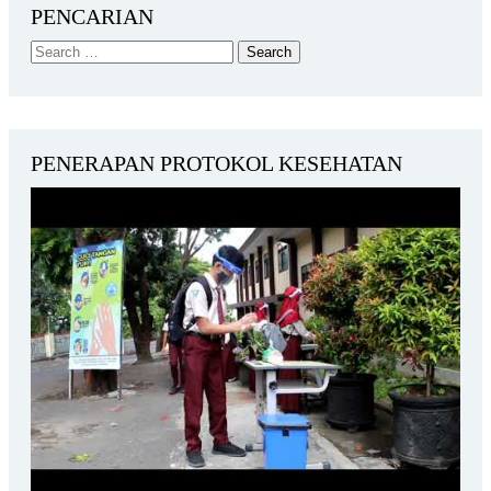
PENCARIAN
PENERAPAN PROTOKOL KESEHATAN