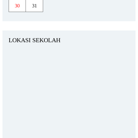
30
31
LOKASI SEKOLAH