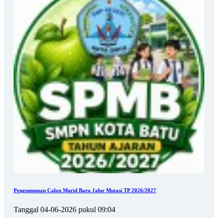
Pengumuman Calon Murid Baru Jalur Mutasi TP 2026/2027
Tanggal 04-06-2026 pukul 09:04