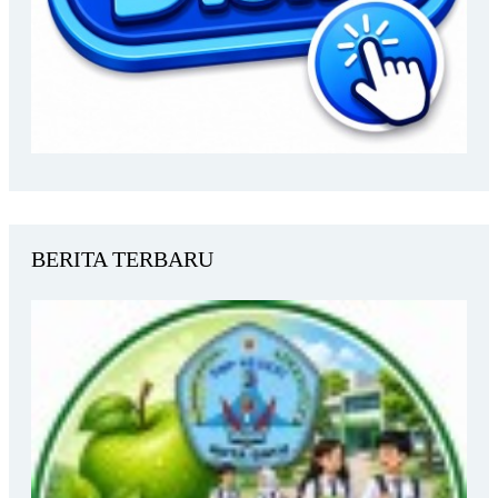
BERITA TERBARU