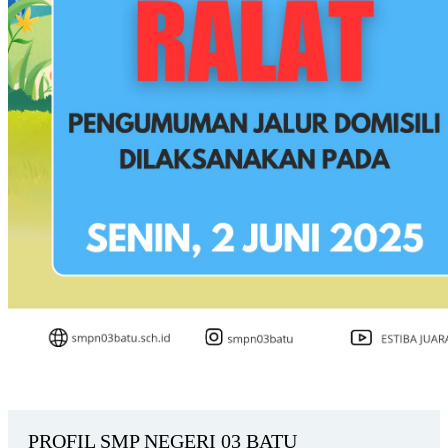
PROFIL SMP NEGERI 03 BATU