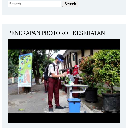
PENERAPAN PROTOKOL KESEHATAN