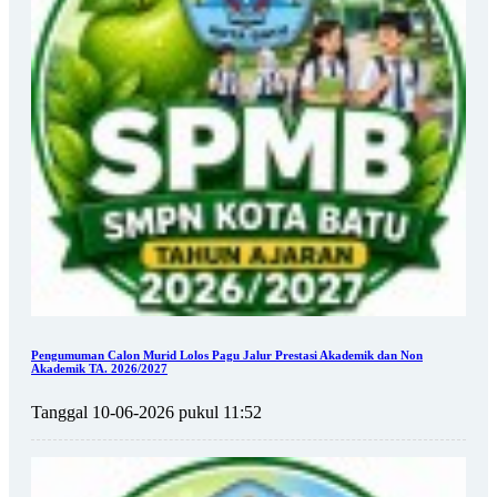
Pengumuman Calon Murid Lolos Pagu Jalur Prestasi Akademik dan Non
Akademik TA. 2026/2027
Tanggal 10-06-2026 pukul 11:52