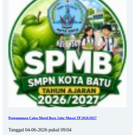
Pengumuman Calon Murid Baru Jalur Mutasi TP 2026/2027
Tanggal 04-06-2026 pukul 09:04