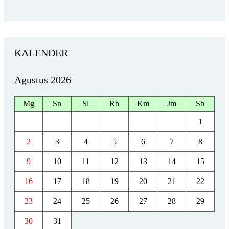
KALENDER
Agustus 2026
Mg
Sn
Sl
Rb
Km
Jm
Sb
1
2
3
4
5
6
7
8
9
10
11
12
13
14
15
16
17
18
19
20
21
22
23
24
25
26
27
28
29
30
31