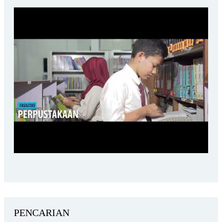
PENCARIAN