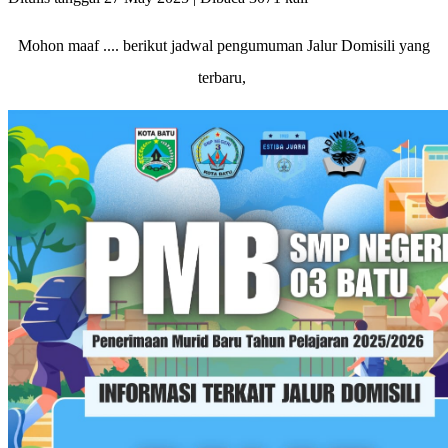
Mohon maaf .... berikut jadwal pengumuman Jalur Domisili yang
terbaru,