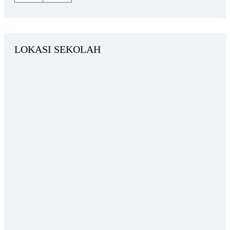
LOKASI SEKOLAH