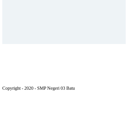
Copyright - 2020 - SMP Negeri 03 Batu