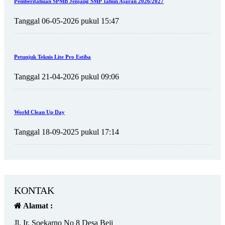
Pemberitahuan SPMB Jenjang SMP Tahun Ajaran 2026/2027
Tanggal 06-05-2026 pukul 15:47
Petunjuk Teknis Lite Pro Estiba
Tanggal 21-04-2026 pukul 09:06
World Clean Up Day
Tanggal 18-09-2025 pukul 17:14
KONTAK
Alamat :
Jl. Ir. Soekarno No 8 Desa Beji