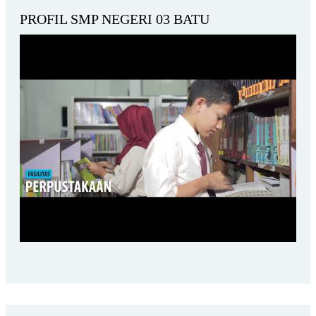
PROFIL SMP NEGERI 03 BATU