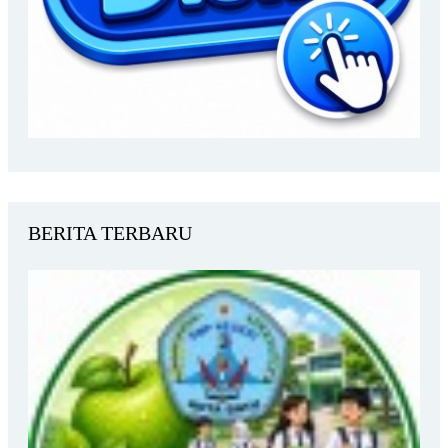
BERITA TERBARU