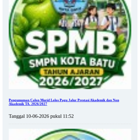
Pengumuman Calon Murid Lolos Pagu Jalur Prestasi Akademik dan Non
Akademik TA. 2026/2027
Tanggal 10-06-2026 pukul 11:52