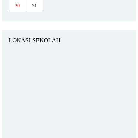
30
31
LOKASI SEKOLAH