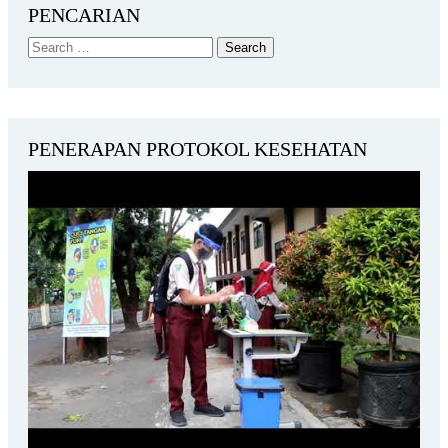
PENCARIAN
PENERAPAN PROTOKOL KESEHATAN