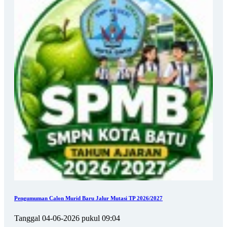
Pengumuman Calon Murid Baru Jalur Mutasi TP 2026/2027
Tanggal 04-06-2026 pukul 09:04