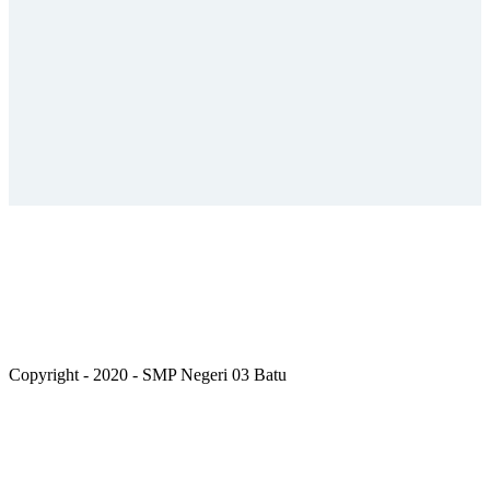
Copyright - 2020 - SMP Negeri 03 Batu