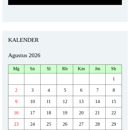
KALENDER
Agustus 2026
Mg
Sn
Sl
Rb
Km
Jm
Sb
1
2
3
4
5
6
7
8
9
10
11
12
13
14
15
16
17
18
19
20
21
22
23
24
25
26
27
28
29