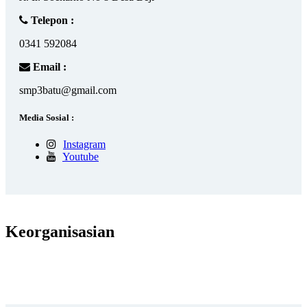
Telepon :
0341 592084
Email :
smp3batu@gmail.com
Media Sosial :
Instagram
Youtube
Keorganisasian