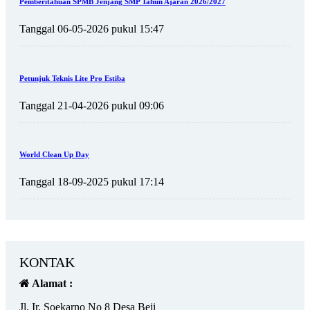
Pemberitahuan SPMB Jenjang SMP Tahun Ajaran 2026/2027
Tanggal 06-05-2026 pukul 15:47
Petunjuk Teknis Lite Pro Estiba
Tanggal 21-04-2026 pukul 09:06
World Clean Up Day
Tanggal 18-09-2025 pukul 17:14
KONTAK
Alamat :
Jl. Ir. Soekarno No 8 Desa Beji