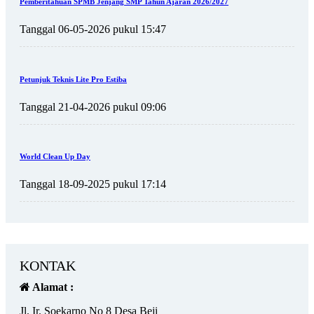
Pemberitahuan SPMB Jenjang SMP Tahun Ajaran 2026/2027
Tanggal 06-05-2026 pukul 15:47
Petunjuk Teknis Lite Pro Estiba
Tanggal 21-04-2026 pukul 09:06
World Clean Up Day
Tanggal 18-09-2025 pukul 17:14
KONTAK
Alamat :
Jl. Ir. Soekarno No 8 Desa Beji