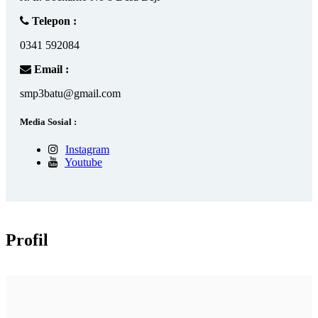
Telepon :
0341 592084
Email :
smp3batu@gmail.com
Media Sosial :
Instagram
Youtube
Profil