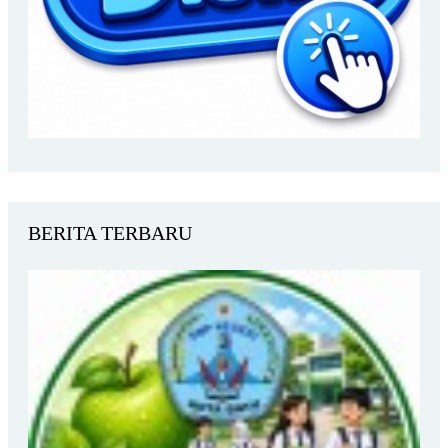
BERITA TERBARU