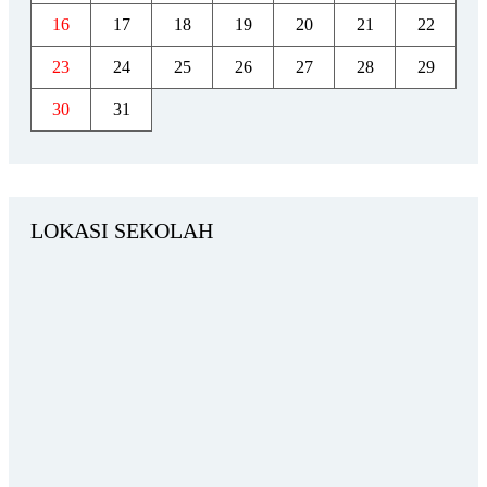
16
17
18
19
20
21
22
23
24
25
26
27
28
29
30
31
LOKASI SEKOLAH