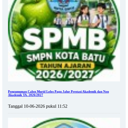
Pengumuman Calon Murid Lolos Pagu Jalur Prestasi Akademik dan Non
Akademik TA. 2026/2027
Tanggal 10-06-2026 pukul 11:52