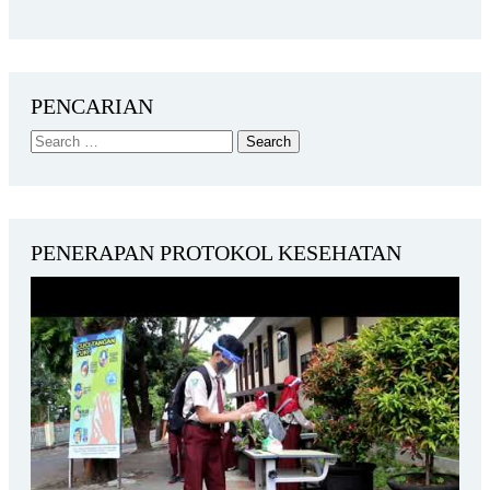
PENCARIAN
PENERAPAN PROTOKOL KESEHATAN