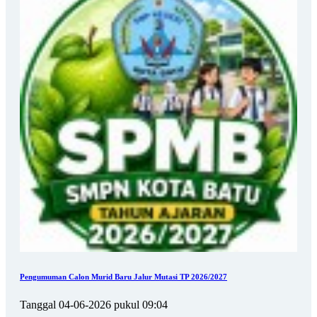
Pengumuman Calon Murid Baru Jalur Mutasi TP 2026/2027
Tanggal 04-06-2026 pukul 09:04