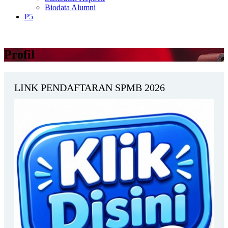
Biodata Alumni
P5
Profil
LINK PENDAFTARAN SPMB 2026