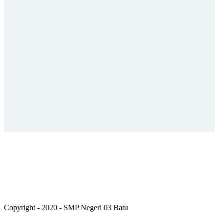
Copyright - 2020 - SMP Negeri 03 Batu