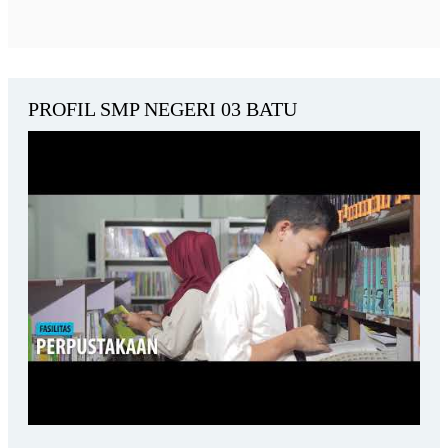
PROFIL SMP NEGERI 03 BATU