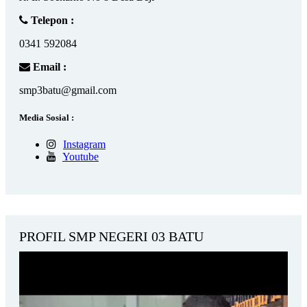
Telepon :
0341 592084
Email :
smp3batu@gmail.com
Media Sosial :
Instagram
Youtube
PROFIL SMP NEGERI 03 BATU