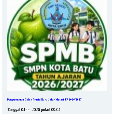
Pengumuman Calon Murid Baru Jalur Mutasi TP 2026/2027
Tanggal 04-06-2026 pukul 09:04