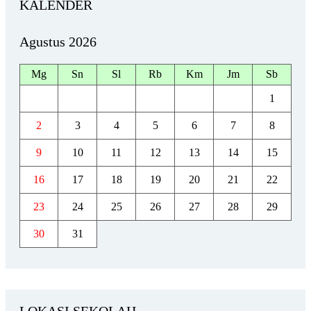
KALENDER
Agustus 2026
Mg
Sn
Sl
Rb
Km
Jm
Sb
1
2
3
4
5
6
7
8
9
10
11
12
13
14
15
16
17
18
19
20
21
22
23
24
25
26
27
28
29
30
31
LOKASI SEKOLAH