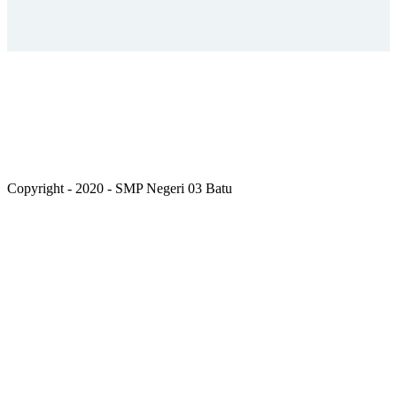
Copyright - 2020 - SMP Negeri 03 Batu