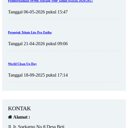
Pemberitahuan SPMB Jenjang SMP Tahun Ajaran 2026/2027
Tanggal 06-05-2026 pukul 15:47
Petunjuk Teknis Lite Pro Estiba
Tanggal 21-04-2026 pukul 09:06
World Clean Up Day
Tanggal 18-09-2025 pukul 17:14
KONTAK
Alamat :
Jl. Ir. Soekarno No 8 Desa Beji