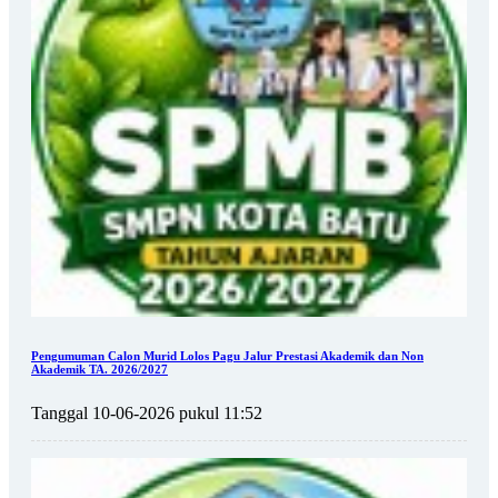
Pengumuman Calon Murid Lolos Pagu Jalur Prestasi Akademik dan Non
Akademik TA. 2026/2027
Tanggal 10-06-2026 pukul 11:52