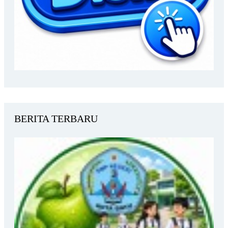
BERITA TERBARU