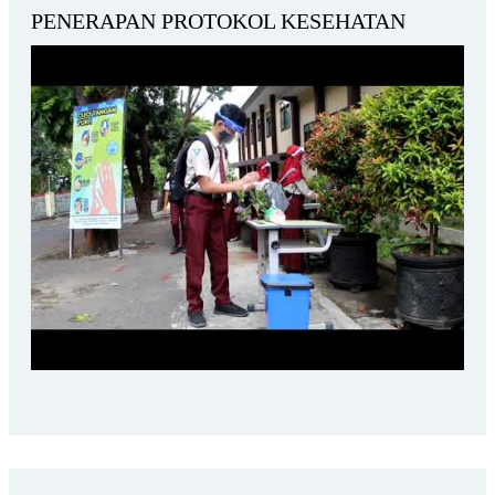
PENERAPAN PROTOKOL KESEHATAN