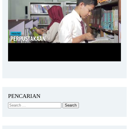
PENCARIAN