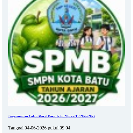
Pengumuman Calon Murid Baru Jalur Mutasi TP 2026/2027
Tanggal 04-06-2026 pukul 09:04