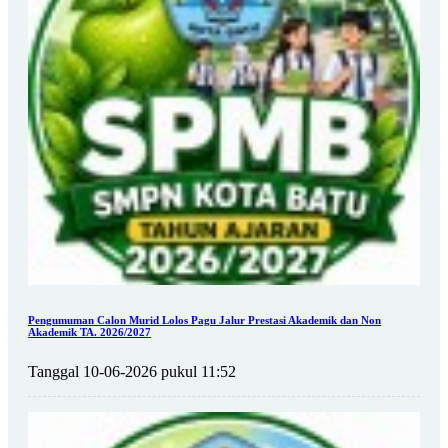
Pengumuman Calon Murid Lolos Pagu Jalur Prestasi Akademik dan Non
Akademik TA. 2026/2027
Tanggal 10-06-2026 pukul 11:52