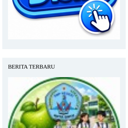
BERITA TERBARU