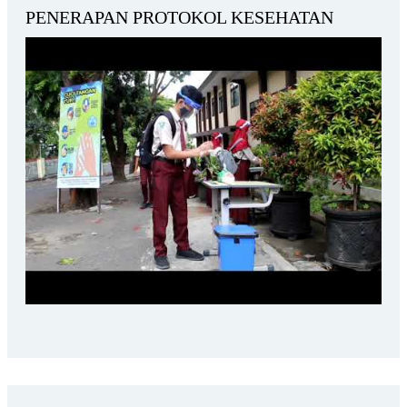
PENERAPAN PROTOKOL KESEHATAN