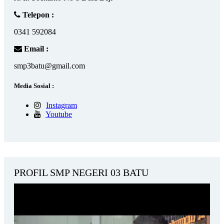
Telepon :
0341 592084
Email :
smp3batu@gmail.com
Media Sosial :
Instagram
Youtube
PROFIL SMP NEGERI 03 BATU