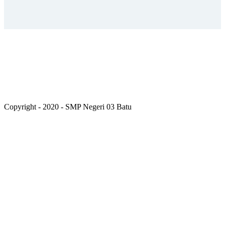
Copyright - 2020 - SMP Negeri 03 Batu