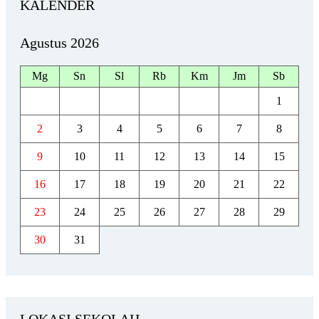
KALENDER
Agustus 2026
Mg
Sn
Sl
Rb
Km
Jm
Sb
1
2
3
4
5
6
7
8
9
10
11
12
13
14
15
16
17
18
19
20
21
22
23
24
25
26
27
28
29
30
31
LOKASI SEKOLAH