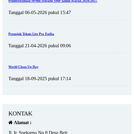
Pemberitahuan SPMB Jenjang SMP Tahun Ajaran 2026/2027
Tanggal 06-05-2026 pukul 15:47
Petunjuk Teknis Lite Pro Estiba
Tanggal 21-04-2026 pukul 09:06
World Clean Up Day
Tanggal 18-09-2025 pukul 17:14
KONTAK
Alamat :
Jl. Ir. Soekarno No 8 Desa Beji