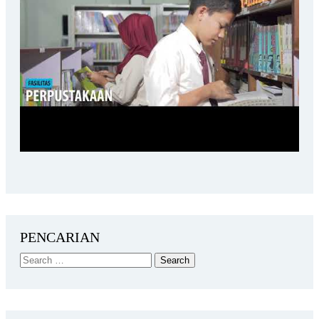
PENCARIAN