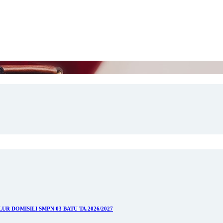
 DOMISILI SMPN 03 BATU TA.2026/2027