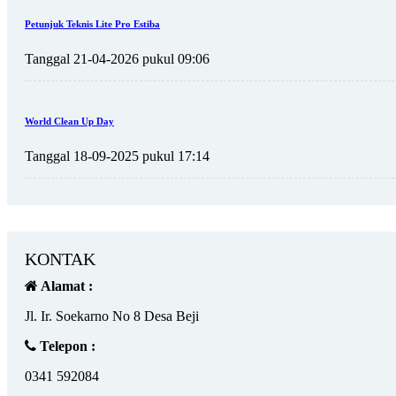
Petunjuk Teknis Lite Pro Estiba
Tanggal 21-04-2026 pukul 09:06
World Clean Up Day
Tanggal 18-09-2025 pukul 17:14
KONTAK
Alamat :
Jl. Ir. Soekarno No 8 Desa Beji
Telepon :
0341 592084