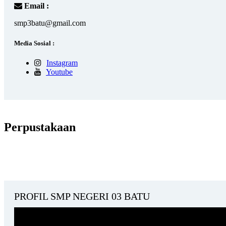
Email :
smp3batu@gmail.com
Media Sosial :
Instagram
Youtube
Perpustakaan
PROFIL SMP NEGERI 03 BATU