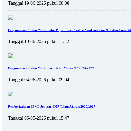
Tanggal 19-06-2026 pukul 08:38
Pengumuman Calon Murid Lolos Pagu Jalur Prestasi Akademik dan Non Akademik TA
Tanggal 10-06-2026 pukul 11:52
Pengumuman Calon Murid Baru Jalur Mutasi TP 2026/2027
Tanggal 04-06-2026 pukul 09:04
Pemberitahuan SPMB Jenjang SMP Tahun Ajaran 2026/2027
Tanggal 06-05-2026 pukul 15:47