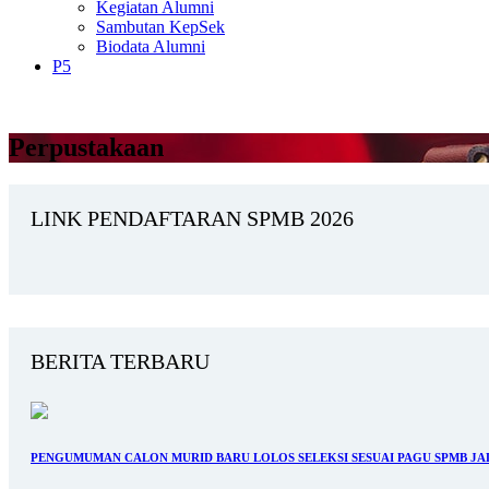
Kegiatan Alumni
Sambutan KepSek
Biodata Alumni
P5
Perpustakaan
LINK PENDAFTARAN SPMB 2026
BERITA TERBARU
PENGUMUMAN CALON MURID BARU LOLOS SELEKSI SESUAI PAGU SPMB JALUR