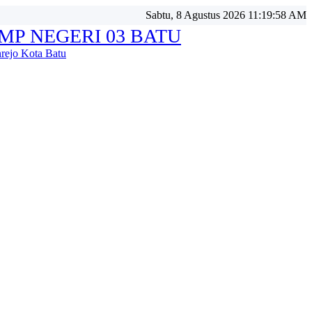
Sabtu, 8 Agustus 2026 11:19:59 AM
MP NEGERI 03 BATU
nrejo Kota Batu