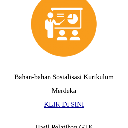
Bahan-bahan Sosialisasi Kurikulum
Merdeka
KLIK DI SINI
Hasil Pelatihan GTK