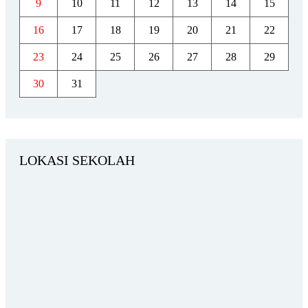
9
10
11
12
13
14
15
16
17
18
19
20
21
22
23
24
25
26
27
28
29
30
31
LOKASI SEKOLAH