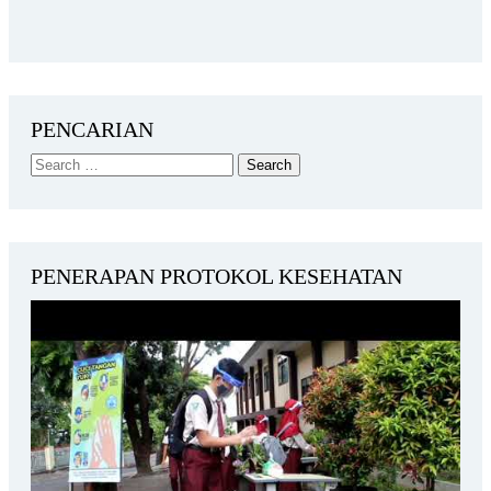
PENCARIAN
PENERAPAN PROTOKOL KESEHATAN