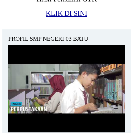
KLIK DI SINI
PROFIL SMP NEGERI 03 BATU