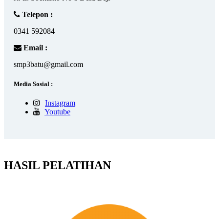
Telepon :
0341 592084
Email :
smp3batu@gmail.com
Media Sosial :
Instagram
Youtube
HASIL PELATIHAN