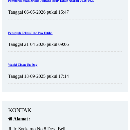
Pemberitahuan SPMB Jenjang SMP Tahun Ajaran 2026/2027
Tanggal 06-05-2026 pukul 15:47
Petunjuk Teknis Lite Pro Estiba
Tanggal 21-04-2026 pukul 09:06
World Clean Up Day
Tanggal 18-09-2025 pukul 17:14
KONTAK
Alamat :
Jl. Ir. Soekarno No 8 Desa Beji