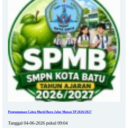
Pengumuman Calon Murid Baru Jalur Mutasi TP 2026/2027
Tanggal 04-06-2026 pukul 09:04