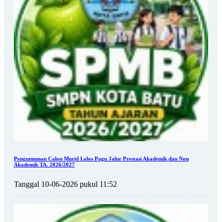
Pengumuman Calon Murid Lolos Pagu Jalur Prestasi Akademik dan Non
Akademik TA. 2026/2027
Tanggal 10-06-2026 pukul 11:52