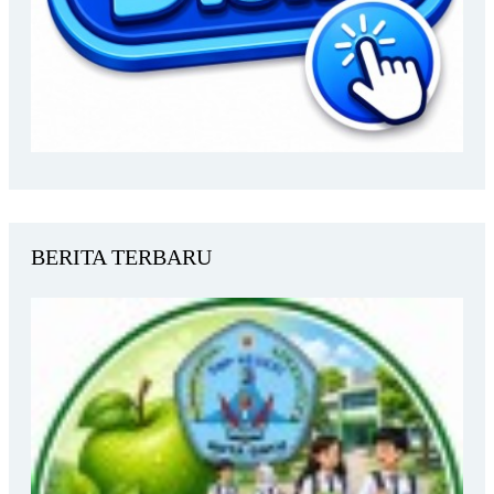
BERITA TERBARU