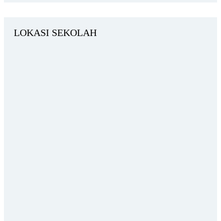
LOKASI SEKOLAH