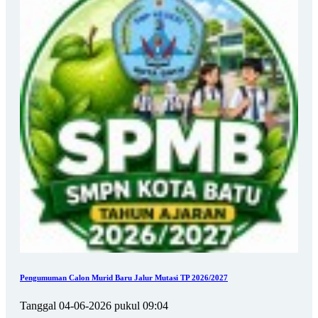
Pengumuman Calon Murid Baru Jalur Mutasi TP 2026/2027
Tanggal 04-06-2026 pukul 09:04