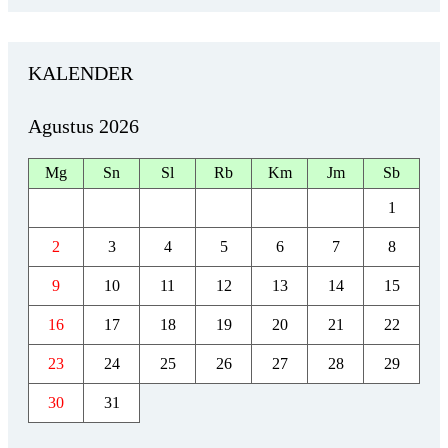
KALENDER
Agustus 2026
Mg
Sn
Sl
Rb
Km
Jm
Sb
1
2
3
4
5
6
7
8
9
10
11
12
13
14
15
16
17
18
19
20
21
22
23
24
25
26
27
28
29
30
31