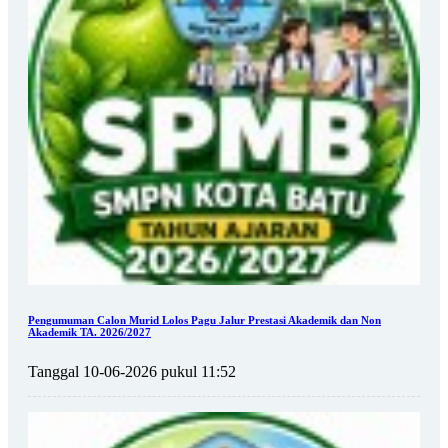
Pengumuman Calon Murid Lolos Pagu Jalur Prestasi Akademik dan Non
Akademik TA. 2026/2027
Tanggal 10-06-2026 pukul 11:52