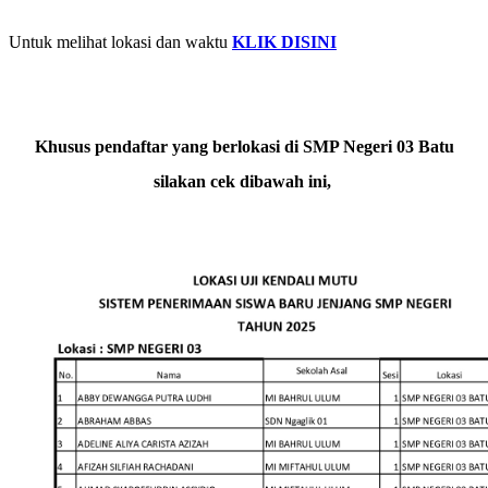
Untuk melihat lokasi dan waktu
KLIK DISINI
Khusus pendaftar yang berlokasi di SMP Negeri 03 Batu
silakan cek dibawah ini,