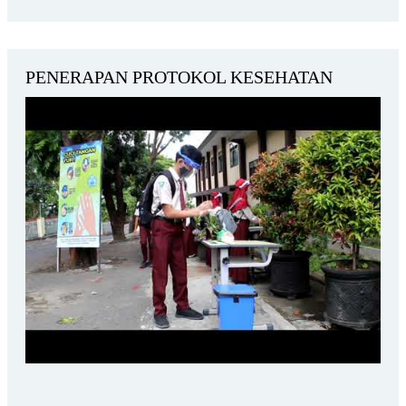
PENERAPAN PROTOKOL KESEHATAN