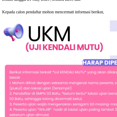
Kepada calon pendaftar mohon mencermati informasi berikut,