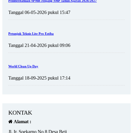
Pemberitahuan SPMB Jenjang SMP Tahun Ajaran 2026/2027
Tanggal 06-05-2026 pukul 15:47
Petunjuk Teknis Lite Pro Estiba
Tanggal 21-04-2026 pukul 09:06
World Clean Up Day
Tanggal 18-09-2025 pukul 17:14
KONTAK
Alamat :
Jl. Ir. Soekarno No 8 Desa Beji