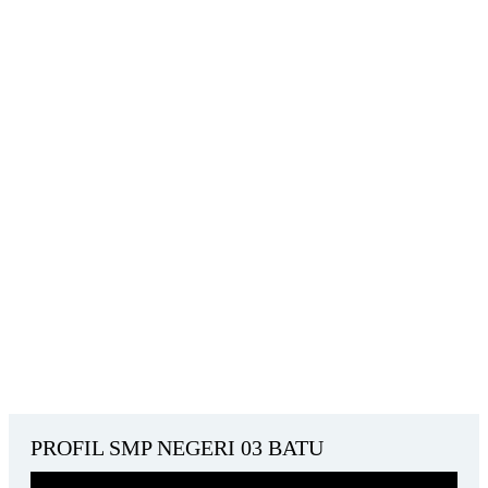
PROFIL SMP NEGERI 03 BATU