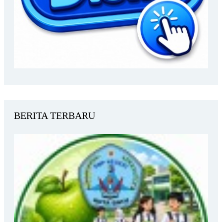
BERITA TERBARU