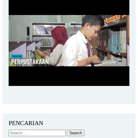
PENCARIAN