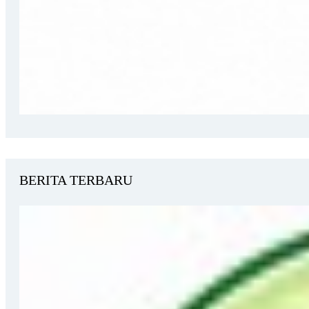
BERITA TERBARU