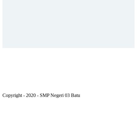
Copyright - 2020 - SMP Negeri 03 Batu