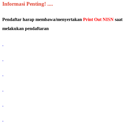
Informasi Penting! ....
Pendaftar harap membawa/menyertakan
Print Out NISN
saat
melakukan pendaftaran