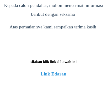
Kepada calon pendaftar, mohon mencermati informasi
berikut dengan seksama
Atas perhatiannya kami sampaikan terima kasih
silakan klik link dibawah ini
Link Edaran