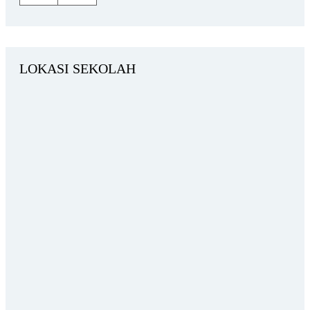
LOKASI SEKOLAH