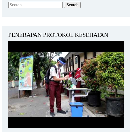
PENERAPAN PROTOKOL KESEHATAN