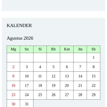
KALENDER
Agustus 2026
Mg
Sn
Sl
Rb
Km
Jm
Sb
1
2
3
4
5
6
7
8
9
10
11
12
13
14
15
16
17
18
19
20
21
22
23
24
25
26
27
28
29
30
31