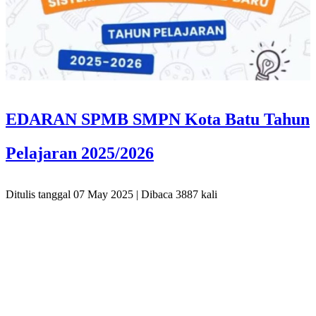
EDARAN SPMB SMPN Kota Batu Tahun
Pelajaran 2025/2026
Ditulis tanggal 07 May 2025 | Dibaca 3887 kali