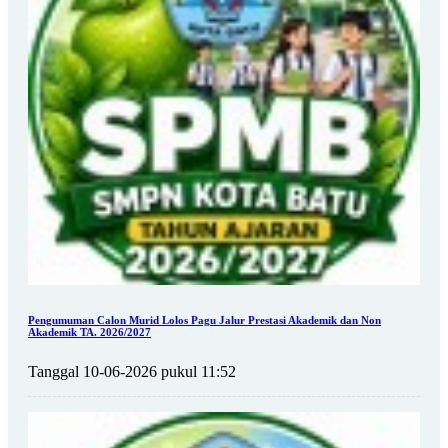
Pengumuman Calon Murid Lolos Pagu Jalur Prestasi Akademik dan Non
Akademik TA. 2026/2027
Tanggal 10-06-2026 pukul 11:52