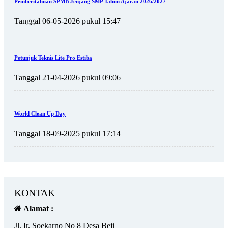
Pemberitahuan SPMB Jenjang SMP Tahun Ajaran 2026/2027
Tanggal 06-05-2026 pukul 15:47
Petunjuk Teknis Lite Pro Estiba
Tanggal 21-04-2026 pukul 09:06
World Clean Up Day
Tanggal 18-09-2025 pukul 17:14
KONTAK
Alamat :
Jl. Ir. Soekarno No 8 Desa Beji