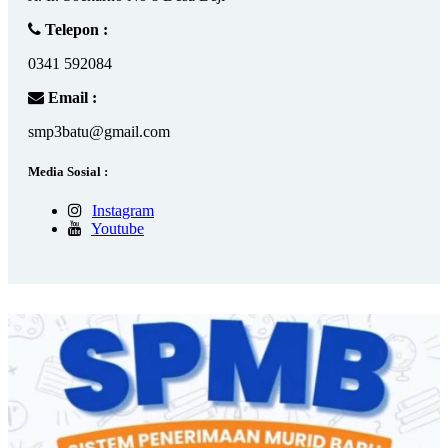
Telepon :
0341 592084
Email :
smp3batu@gmail.com
Media Sosial :
Instagram
Youtube