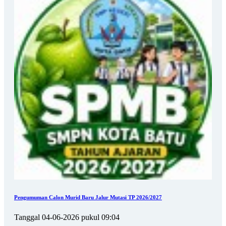
Pengumuman Calon Murid Baru Jalur Mutasi TP 2026/2027
Tanggal 04-06-2026 pukul 09:04