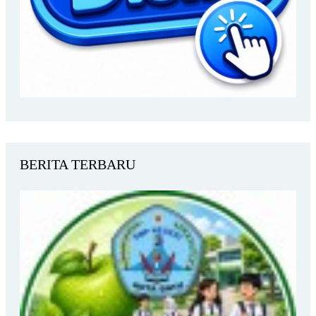
BERITA TERBARU