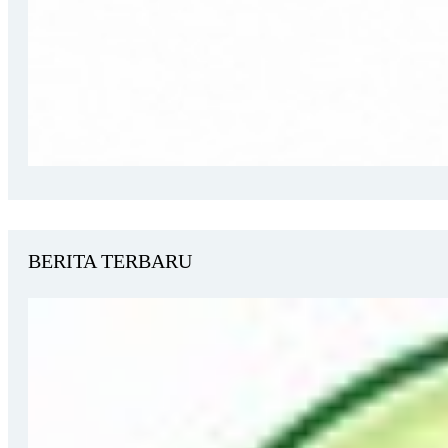
BERITA TERBARU