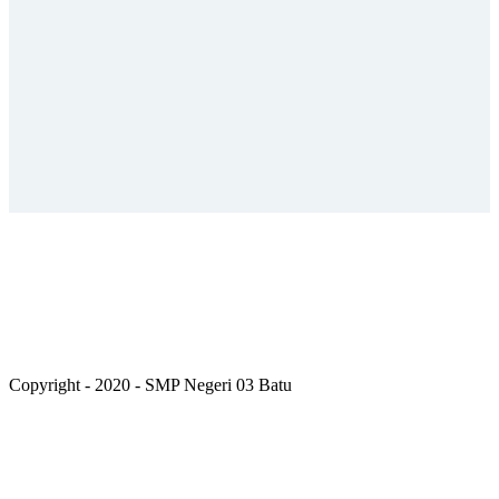
Copyright - 2020 - SMP Negeri 03 Batu