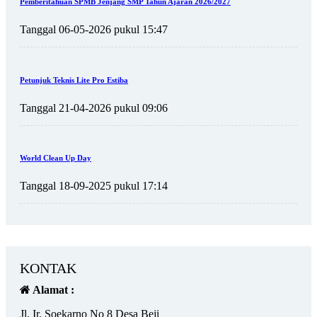
Pemberitahuan SPMB Jenjang SMP Tahun Ajaran 2026/2027
Tanggal 06-05-2026 pukul 15:47
Petunjuk Teknis Lite Pro Estiba
Tanggal 21-04-2026 pukul 09:06
World Clean Up Day
Tanggal 18-09-2025 pukul 17:14
KONTAK
Alamat :
Jl. Ir. Soekarno No 8 Desa Beji