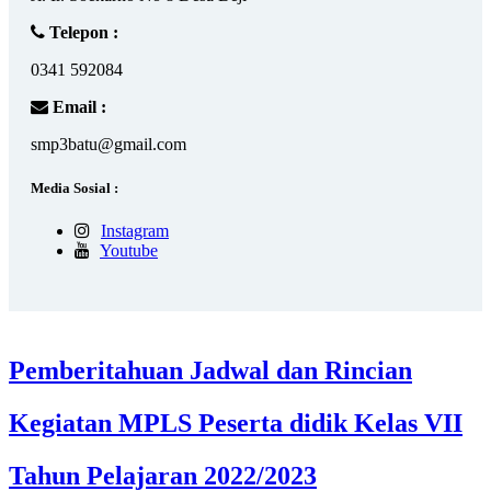
Telepon :
0341 592084
Email :
smp3batu@gmail.com
Media Sosial :
Instagram
Youtube
Pemberitahuan Jadwal dan Rincian
Kegiatan MPLS Peserta didik Kelas VII
Tahun Pelajaran 2022/2023