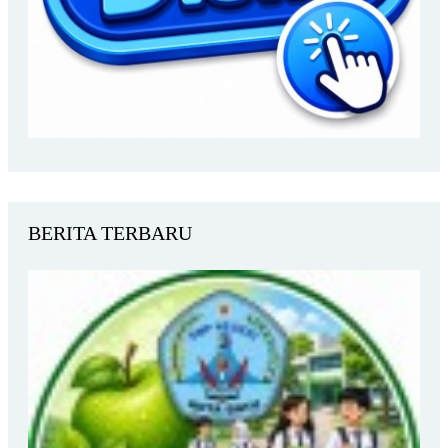
BERITA TERBARU