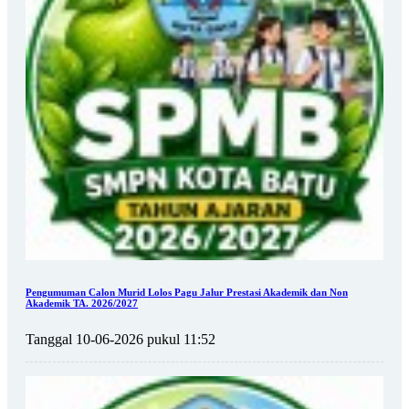
Pengumuman Calon Murid Lolos Pagu Jalur Prestasi Akademik dan Non
Akademik TA. 2026/2027
Tanggal 10-06-2026 pukul 11:52