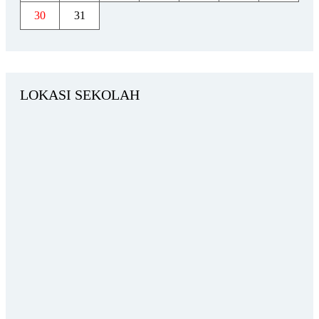
30
31
LOKASI SEKOLAH