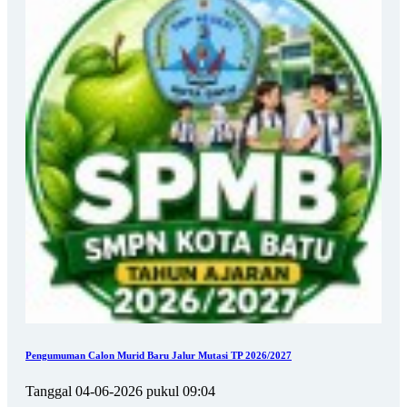
Pengumuman Calon Murid Baru Jalur Mutasi TP 2026/2027
Tanggal 04-06-2026 pukul 09:04