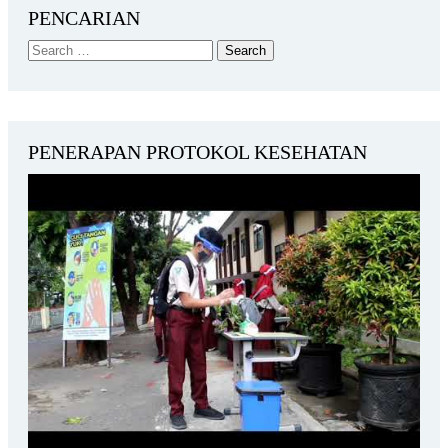
PENCARIAN
PENERAPAN PROTOKOL KESEHATAN