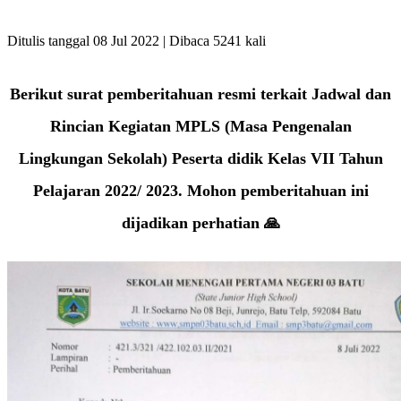
Ditulis tanggal 08 Jul 2022 | Dibaca 5241 kali
Berikut surat pemberitahuan resmi terkait Jadwal dan
Rincian Kegiatan MPLS (Masa Pengenalan
Lingkungan Sekolah) Peserta didik Kelas VII Tahun
Pelajaran 2022/ 2023. Mohon pemberitahuan ini
dijadikan perhatian 🙏