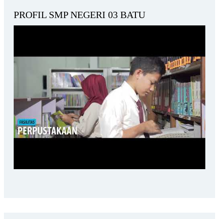
PROFIL SMP NEGERI 03 BATU