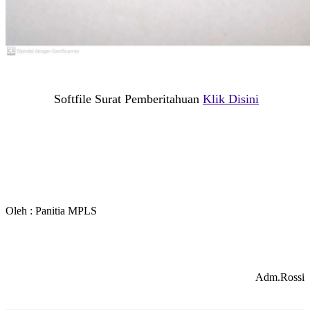
Softfile Surat Pemberitahuan
Klik Disini
Oleh : Panitia MPLS
Adm.Rossi