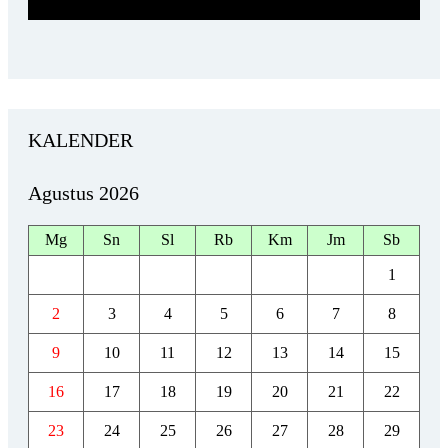
KALENDER
Agustus 2026
Mg
Sn
Sl
Rb
Km
Jm
Sb
1
2
3
4
5
6
7
8
9
10
11
12
13
14
15
16
17
18
19
20
21
22
23
24
25
26
27
28
29