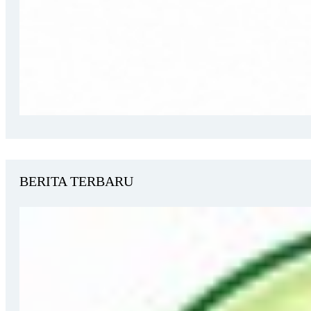
BERITA TERBARU