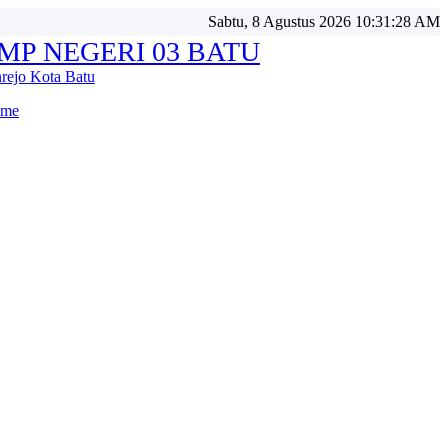
Sabtu, 8 Agustus 2026 10:31:31 AM
MP NEGERI 03 BATU
nrejo Kota Batu
me