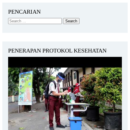
PENCARIAN
PENERAPAN PROTOKOL KESEHATAN