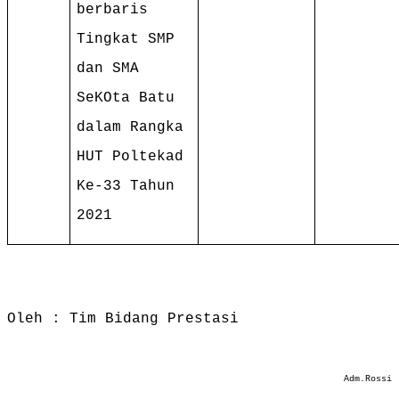
berbaris
Tingkat SMP
dan SMA
SeKOta Batu
dalam Rangka
HUT Poltekad
Ke-33 Tahun
2021
Oleh : Tim Bidang Prestasi
Adm.Rossi