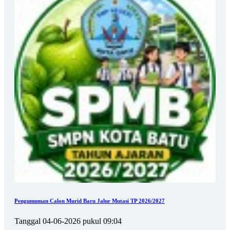
Pengumuman Calon Murid Baru Jalur Mutasi TP 2026/2027
Tanggal 04-06-2026 pukul 09:04