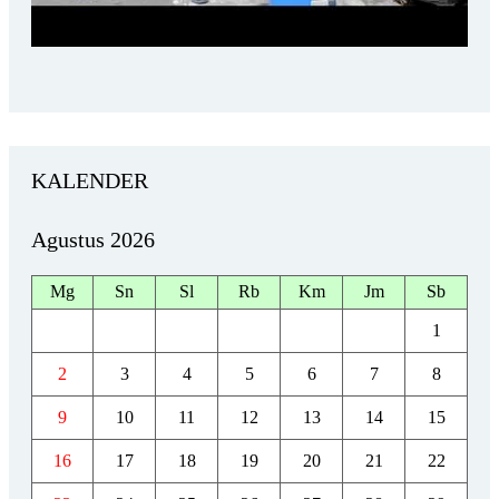
KALENDER
Agustus 2026
Mg
Sn
Sl
Rb
Km
Jm
Sb
1
2
3
4
5
6
7
8
9
10
11
12
13
14
15
16
17
18
19
20
21
22