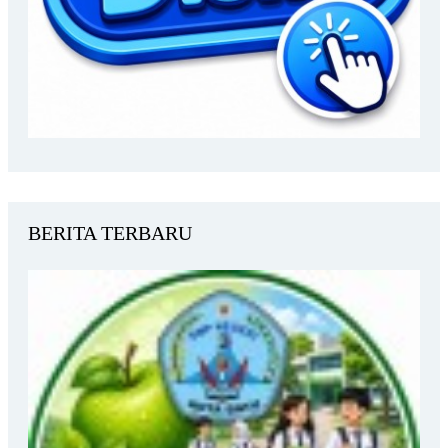
BERITA TERBARU