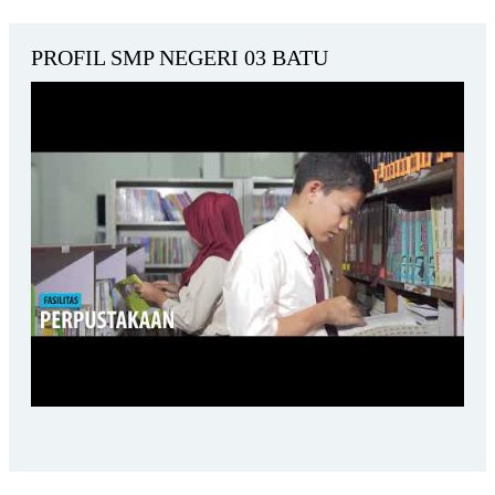
PROFIL SMP NEGERI 03 BATU