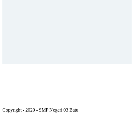
Copyright - 2020 - SMP Negeri 03 Batu