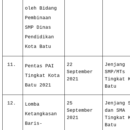
oleh Bidang
Pembinaan
SMP Dinas
Pendidikan
Kota Batu
11.
22
Jenjang
Pentas PAI
September
SMP/MTs
Tingkat Kota
2021
Tingkat 
Batu 2021
Batu
12.
25
Jenjang 
Lomba
September
dan SMA
Ketangkasan
2021
Tingkat 
Baris-
Batu