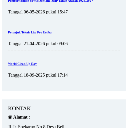
Pemberitahuan SPMB Jenjang SMP Tahun Ajaran 2026/2027
Tanggal 06-05-2026 pukul 15:47
Petunjuk Teknis Lite Pro Estiba
Tanggal 21-04-2026 pukul 09:06
World Clean Up Day
Tanggal 18-09-2025 pukul 17:14
KONTAK
Alamat :
Jl. Ir. Soekarno No 8 Desa Beji