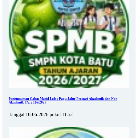
Pengumuman Calon Murid Lolos Pagu Jalur Prestasi Akademik dan Non
Akademik TA. 2026/2027
Tanggal 10-06-2026 pukul 11:52