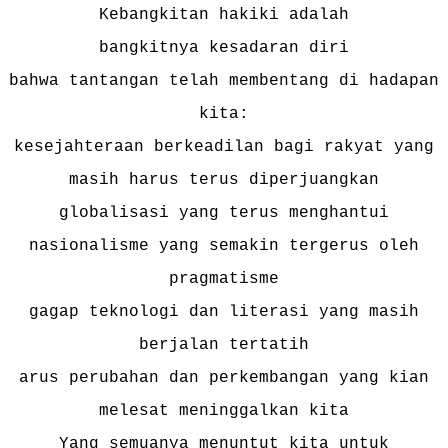
Kebangkitan hakiki adalah
bangkitnya kesadaran diri
bahwa tantangan telah membentang di hadapan
kita:
kesejahteraan berkeadilan bagi rakyat yang
masih harus terus diperjuangkan
globalisasi yang terus menghantui
nasionalisme yang semakin tergerus oleh
pragmatisme
gagap teknologi dan literasi yang masih
berjalan tertatih
arus perubahan dan perkembangan yang kian
melesat meninggalkan kita
Yang semuanya menuntut kita untuk