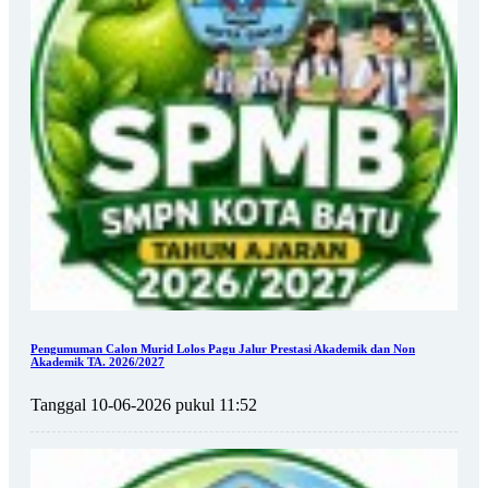
Pengumuman Calon Murid Lolos Pagu Jalur Prestasi Akademik dan Non
Akademik TA. 2026/2027
Tanggal 10-06-2026 pukul 11:52