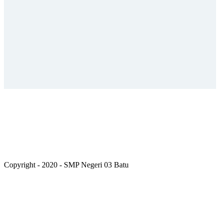
Copyright - 2020 - SMP Negeri 03 Batu