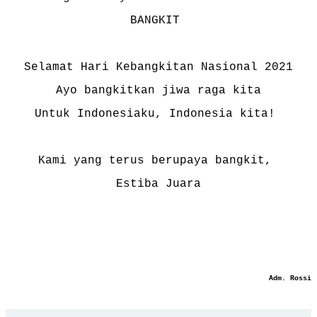
BANGKIT
Selamat Hari Kebangkitan Nasional 2021
Ayo bangkitkan jiwa raga kita
Untuk Indonesiaku, Indonesia kita!
Kami yang terus berupaya bangkit,
Estiba Juara
Adm. Rossi