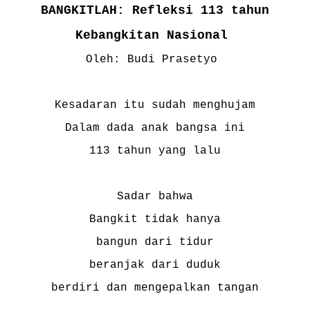
BANGKITLAH: Refleksi 113 tahun
Kebangkitan Nasional
Oleh: Budi Prasetyo
Kesadaran itu sudah menghujam
Dalam dada anak bangsa ini
113 tahun yang lalu
Sadar bahwa
Bangkit tidak hanya
bangun dari tidur
beranjak dari duduk
berdiri dan mengepalkan tangan