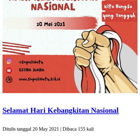
Selamat Hari Kebangkitan Nasional
Ditulis tanggal 20 May 2021 | Dibaca 155 kali