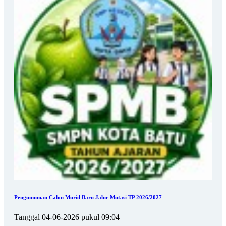
Pengumuman Calon Murid Baru Jalur Mutasi TP 2026/2027
Tanggal 04-06-2026 pukul 09:04