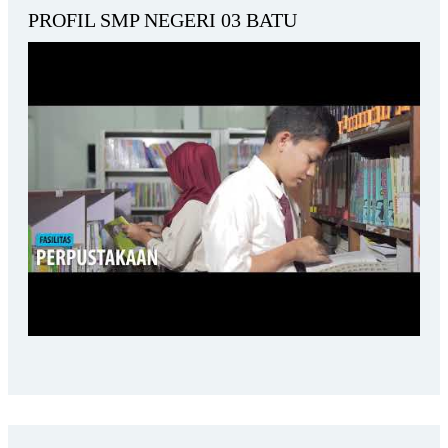
PROFIL SMP NEGERI 03 BATU