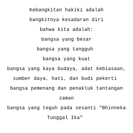
Kebangkitan hakiki adalah
bangkitnya kesadaran diri
bahwa kita adalah:
bangsa yang besar
bangsa yang tangguh
bangsa yang kuat
bangsa yang kaya budaya, adat kebiasaan,
sumber daya, hati, dan budi pekerti
bangsa pemenang dan penakluk tantangan
zaman
bangsa yang teguh pada sesanti "Bhinneka
Tunggal Ika"