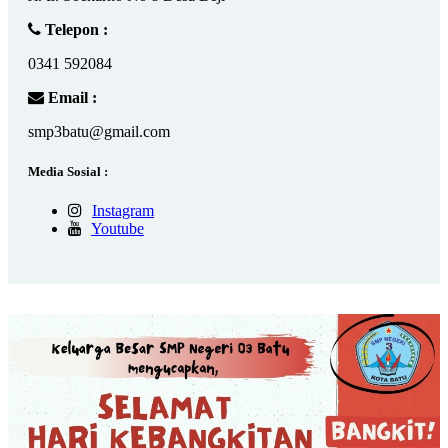
Telepon :
0341 592084
Email :
smp3batu@gmail.com
Media Sosial :
Instagram
Youtube