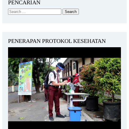
PENCARIAN
PENERAPAN PROTOKOL KESEHATAN