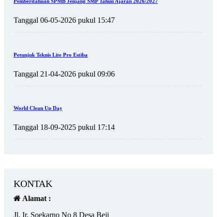
Pemberitahuan SPMB Jenjang SMP Tahun Ajaran 2026/2027
Tanggal 06-05-2026 pukul 15:47
Petunjuk Teknis Lite Pro Estiba
Tanggal 21-04-2026 pukul 09:06
World Clean Up Day
Tanggal 18-09-2025 pukul 17:14
KONTAK
Alamat :
Jl. Ir. Soekarno No 8 Desa Beji