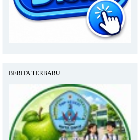
BERITA TERBARU