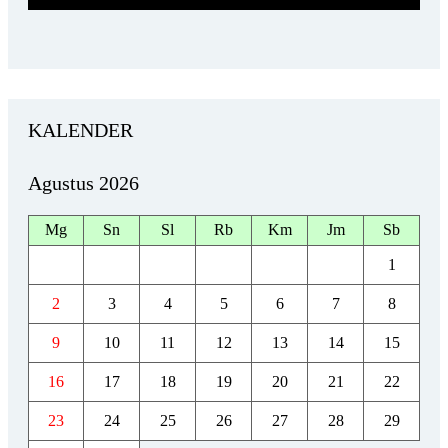
KALENDER
Agustus 2026
Mg
Sn
Sl
Rb
Km
Jm
Sb
1
2
3
4
5
6
7
8
9
10
11
12
13
14
15
16
17
18
19
20
21
22
23
24
25
26
27
28
29