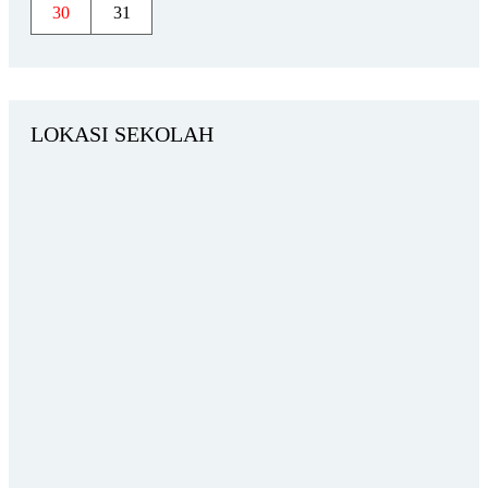
30
31
LOKASI SEKOLAH