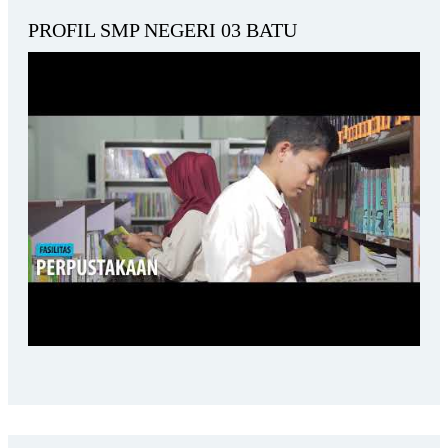
PROFIL SMP NEGERI 03 BATU