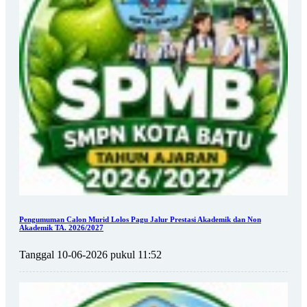
Pengumuman Calon Murid Lolos Pagu Jalur Prestasi Akademik dan Non
Akademik TA. 2026/2027
Tanggal 10-06-2026 pukul 11:52