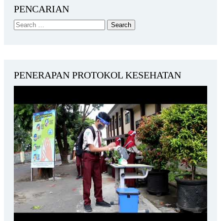
PENCARIAN
PENERAPAN PROTOKOL KESEHATAN