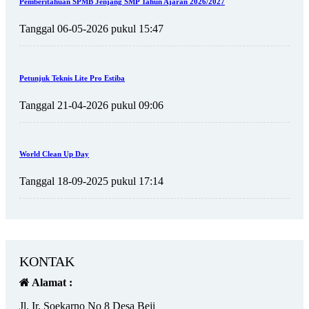
Pemberitahuan SPMB Jenjang SMP Tahun Ajaran 2026/2027
Tanggal 06-05-2026 pukul 15:47
Petunjuk Teknis Lite Pro Estiba
Tanggal 21-04-2026 pukul 09:06
World Clean Up Day
Tanggal 18-09-2025 pukul 17:14
KONTAK
Alamat :
Jl. Ir. Soekarno No 8 Desa Beji