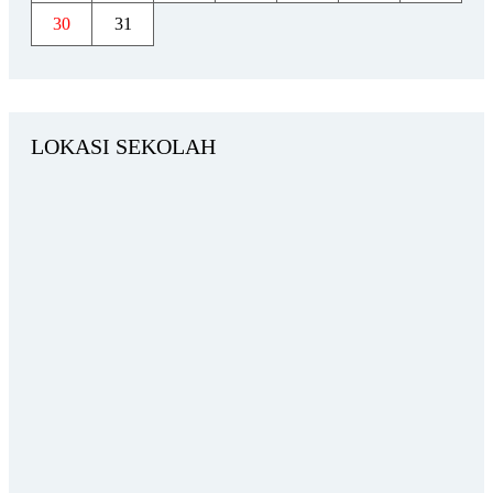
30
31
LOKASI SEKOLAH