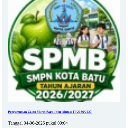
Pengumuman Calon Murid Baru Jalur Mutasi TP 2026/2027
Tanggal 04-06-2026 pukul 09:04