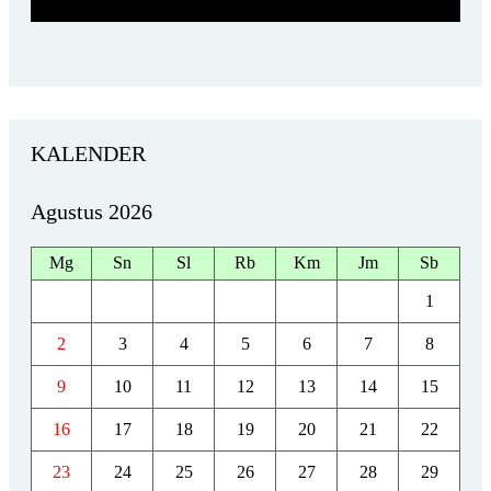
KALENDER
Agustus 2026
Mg
Sn
Sl
Rb
Km
Jm
Sb
1
2
3
4
5
6
7
8
9
10
11
12
13
14
15
16
17
18
19
20
21
22
23
24
25
26
27
28
29