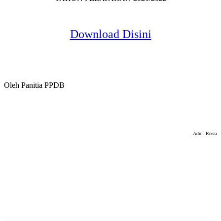
Download Disini
Oleh Panitia PPDB
Adm. Rossi