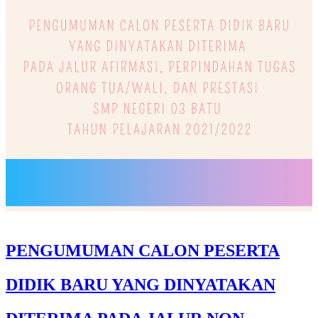
PENGUMUMAN CALON PESERTA
DIDIK BARU YANG DINYATAKAN