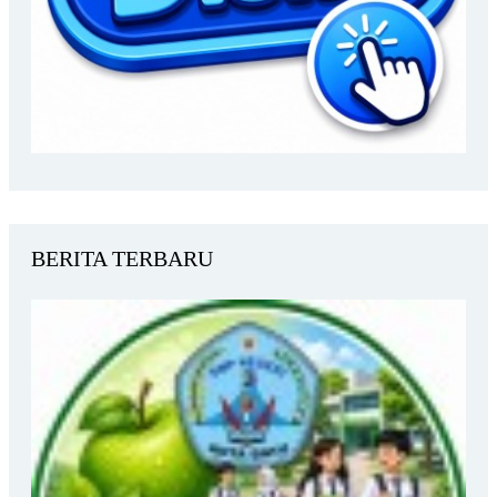
BERITA TERBARU