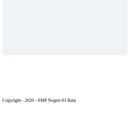
Copyright - 2020 - SMP Negeri 03 Batu