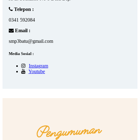
Telepon :
0341 592084
Email :
smp3batu@gmail.com
Media Sosial :
Instagram
Youtube