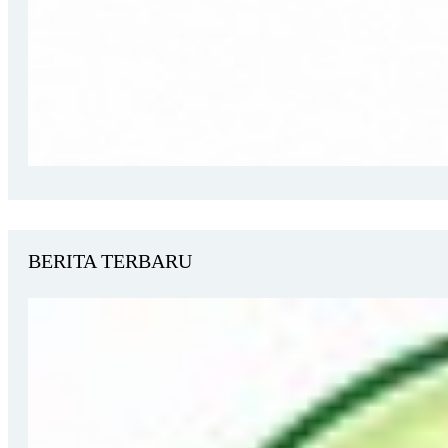
BERITA TERBARU