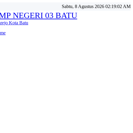
Sabtu, 8 Agustus 2026 02:19:05 AM
MP NEGERI 03 BATU
nrejo Kota Batu
me