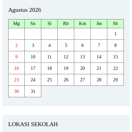
Agustus 2026
Mg
Sn
Sl
Rb
Km
Jm
Sb
1
2
3
4
5
6
7
8
9
10
11
12
13
14
15
16
17
18
19
20
21
22
23
24
25
26
27
28
29
30
31
LOKASI SEKOLAH