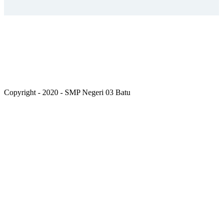
Copyright - 2020 - SMP Negeri 03 Batu