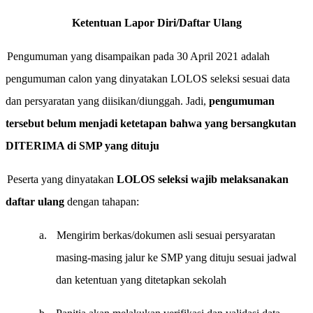
Ketentuan Lapor Diri/Daftar Ulang
Pengumuman yang disampaikan pada 30 April 2021 adalah
pengumuman calon yang dinyatakan LOLOS seleksi sesuai data
dan persyaratan yang diisikan/diunggah. Jadi,
pengumuman
tersebut belum menjadi ketetapan bahwa yang bersangkutan
DITERIMA di SMP yang dituju
Peserta yang dinyatakan
LOLOS seleksi wajib melaksanakan
daftar ulang
dengan tahapan:
a.
Mengirim berkas/dokumen asli sesuai persyaratan
masing-masing jalur ke SMP yang dituju sesuai jadwal
dan ketentuan yang ditetapkan sekolah