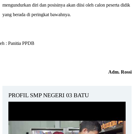
mengundurkan diri dan posisinya akan diisi oleh calon peserta didik
yang berada di peringkat bawahnya.
eh : Panitia PPDB
Adm. Rossi
PROFIL SMP NEGERI 03 BATU