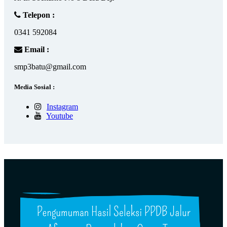
Telepon :
0341 592084
Email :
smp3batu@gmail.com
Media Sosial :
Instagram
Youtube