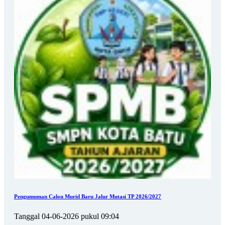
Pengumuman Calon Murid Baru Jalur Mutasi TP 2026/2027
Tanggal 04-06-2026 pukul 09:04