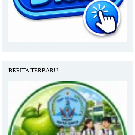
BERITA TERBARU