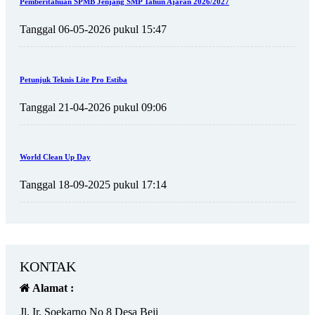
Pemberitahuan SPMB Jenjang SMP Tahun Ajaran 2026/2027
Tanggal 06-05-2026 pukul 15:47
Petunjuk Teknis Lite Pro Estiba
Tanggal 21-04-2026 pukul 09:06
World Clean Up Day
Tanggal 18-09-2025 pukul 17:14
KONTAK
Alamat :
Jl. Ir. Soekarno No 8 Desa Beji