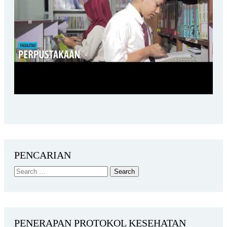
PENCARIAN
PENERAPAN PROTOKOL KESEHATAN