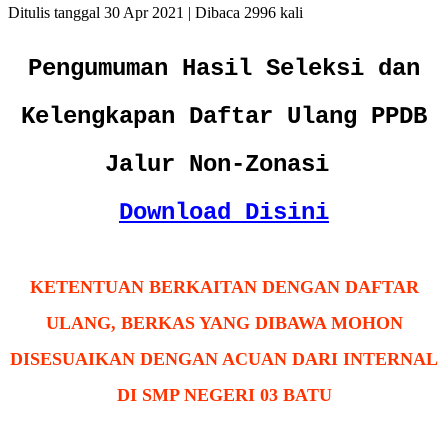
Ditulis tanggal 30 Apr 2021 | Dibaca 2996 kali
Pengumuman Hasil Seleksi dan
Kelengkapan Daftar Ulang PPDB
Jalur Non-Zonasi
Download Disini
KETENTUAN BERKAITAN DENGAN DAFTAR
ULANG, BERKAS YANG DIBAWA MOHON
DISESUAIKAN DENGAN ACUAN DARI INTERNAL
DI SMP NEGERI 03 BATU