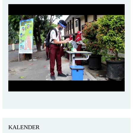
KALENDER