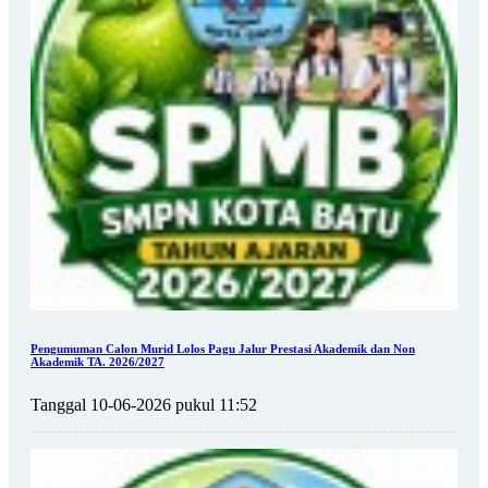
Pengumuman Calon Murid Lolos Pagu Jalur Prestasi Akademik dan Non
Akademik TA. 2026/2027
Tanggal 10-06-2026 pukul 11:52