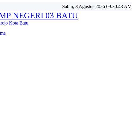
Sabtu, 8 Agustus 2026 09:30:46 AM
MP NEGERI 03 BATU
nrejo Kota Batu
me