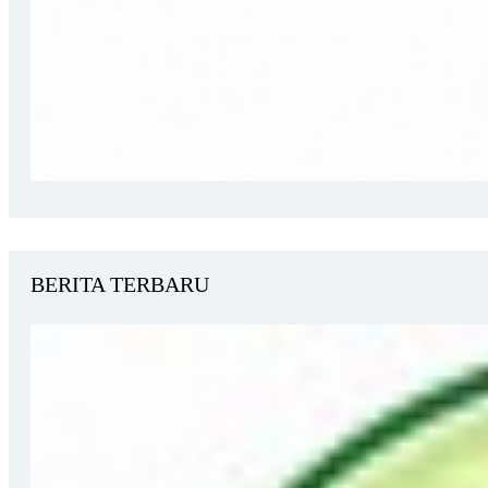
BERITA TERBARU