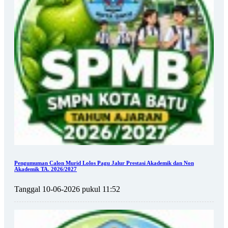
Pengumuman Calon Murid Lolos Pagu Jalur Prestasi Akademik dan Non
Akademik TA. 2026/2027
Tanggal 10-06-2026 pukul 11:52