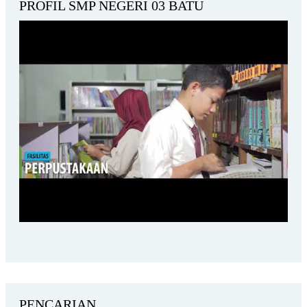
PROFIL SMP NEGERI 03 BATU
PENCARIAN