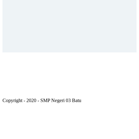
Copyright - 2020 - SMP Negeri 03 Batu