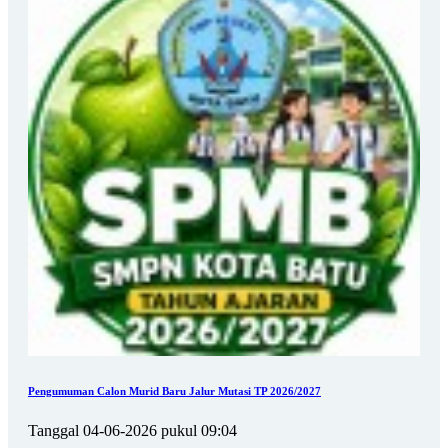
Pengumuman Calon Murid Baru Jalur Mutasi TP 2026/2027
Tanggal 04-06-2026 pukul 09:04