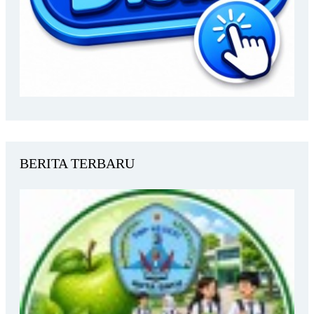
BERITA TERBARU