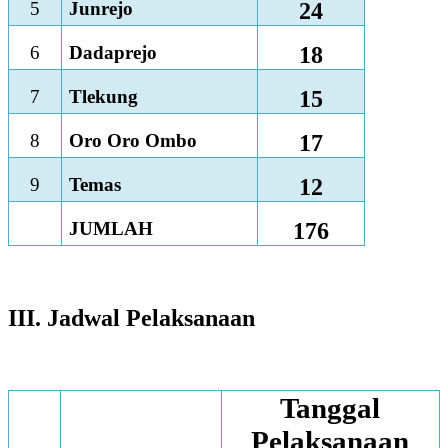
5
Junrejo
24
6
Dadaprejo
18
7
Tlekung
15
8
Oro Oro Ombo
17
9
Temas
12
JUMLAH
176
III. Jadwal Pelaksanaan
Tanggal
Pelaksanaan