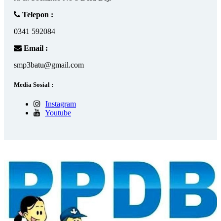
Telepon :
0341 592084
Email :
smp3batu@gmail.com
Media Sosial :
Instagram
Youtube