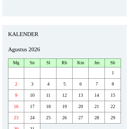
KALENDER
Agustus 2026
Mg
Sn
Sl
Rb
Km
Jm
Sb
1
2
3
4
5
6
7
8
9
10
11
12
13
14
15
16
17
18
19
20
21
22
23
24
25
26
27
28
29
30
31