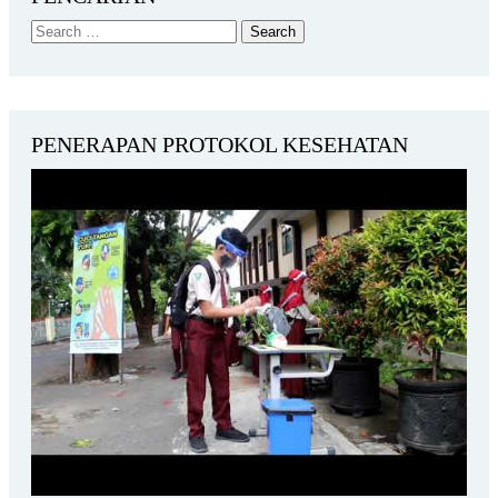
PENERAPAN PROTOKOL KESEHATAN