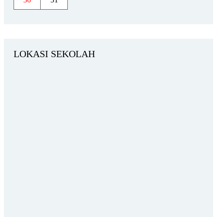
LOKASI SEKOLAH