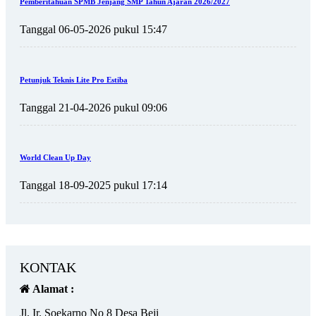
Pemberitahuan SPMB Jenjang SMP Tahun Ajaran 2026/2027
Tanggal 06-05-2026 pukul 15:47
Petunjuk Teknis Lite Pro Estiba
Tanggal 21-04-2026 pukul 09:06
World Clean Up Day
Tanggal 18-09-2025 pukul 17:14
KONTAK
Alamat :
Jl. Ir. Soekarno No 8 Desa Beji