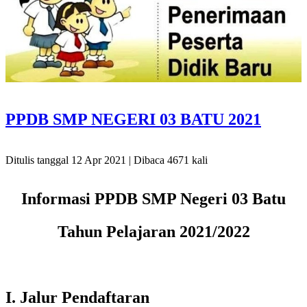
PPDB SMP NEGERI 03 BATU 2021
Ditulis tanggal 12 Apr 2021 | Dibaca 4671 kali
Informasi PPDB SMP Negeri 03 Batu
Tahun Pelajaran 2021/2022
I. Jalur Pendaftaran