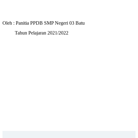
Oleh : Panitia PPDB SMP Negeri 03 Batu
Tahun Pelajaran 2021/2022