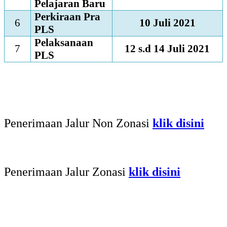
Pelajaran Baru
Perkiraan Pra
6
10 Juli 2021
PLS
Pelaksanaan
7
12 s.d 14 Juli 2021
PLS
Penerimaan Jalur Non Zonasi
klik disini
Penerimaan Jalur Zonasi
klik disini