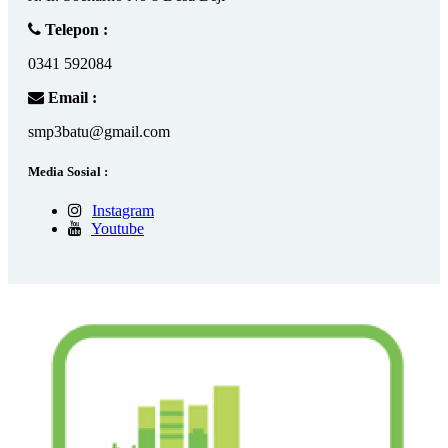
Telepon :
0341 592084
Email :
smp3batu@gmail.com
Media Sosial :
Instagram
Youtube