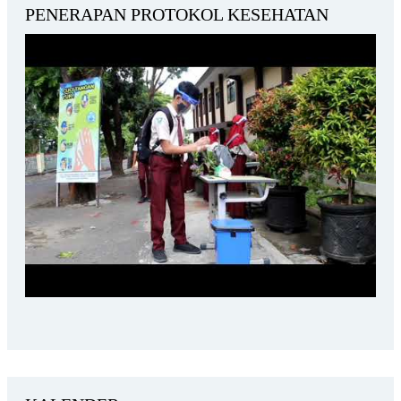
PENERAPAN PROTOKOL KESEHATAN