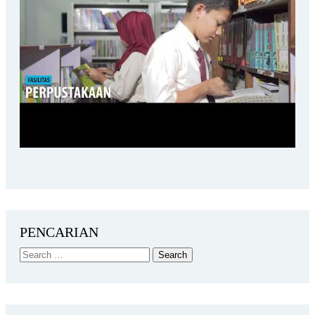
PENCARIAN