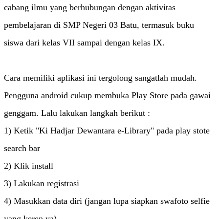
cabang ilmu yang berhubungan dengan aktivitas
pembelajaran di SMP Negeri 03 Batu, termasuk buku
siswa dari kelas VII sampai dengan kelas IX.
Cara memiliki aplikasi ini tergolong sangatlah mudah.
Pengguna android cukup membuka Play Store pada gawai
genggam. Lalu lakukan langkah berikut :
1) Ketik "Ki Hadjar Dewantara e-Library" pada play stote
search bar
2) Klik install
3) Lakukan registrasi
4) Masukkan data diri (jangan lupa siapkan swafoto selfie
yang keren ya)