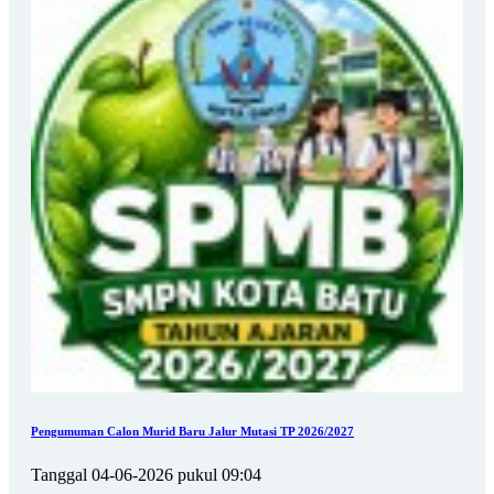
Pengumuman Calon Murid Baru Jalur Mutasi TP 2026/2027
Tanggal 04-06-2026 pukul 09:04