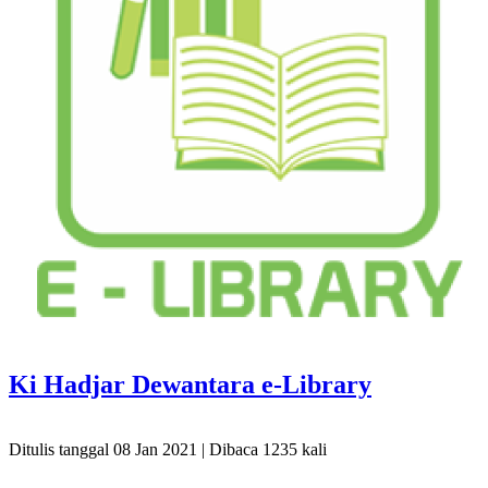
Ki Hadjar Dewantara e-Library
Ditulis tanggal 08 Jan 2021 | Dibaca 1235 kali