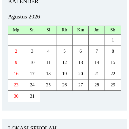
KALENDER
Agustus 2026
Mg
Sn
Sl
Rb
Km
Jm
Sb
1
2
3
4
5
6
7
8
9
10
11
12
13
14
15
16
17
18
19
20
21
22
23
24
25
26
27
28
29
30
31
LOKASI SEKOLAH