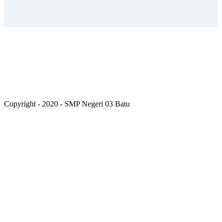
Copyright - 2020 - SMP Negeri 03 Batu