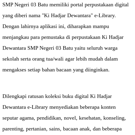
SMP Negeri 03 Batu memiliki portal perpustakaan digital
yang diberi nama "Ki Hadjar Dewantara" e-Library.
Dengan lahirnya aplikasi ini, diharapkan mampu
menjangkau para pemustaka di perpustakaan Ki Hadjar
Dewantara SMP Negeri 03 Batu yaitu seluruh warga
sekolah serta orang tua/wali agar lebih mudah dalam
mengakses setiap bahan bacaan yang diinginkan.
Dilengkapi ratusan koleksi buku digital Ki Hadjar
Dewantara e-Library menyediakan beberapa konten
seputar agama, pendidikan, novel, kesehatan, konseling,
parenting, pertanian, sains, bacaan anak, dan beberapa