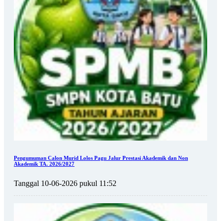
Pengumuman Calon Murid Lolos Pagu Jalur Prestasi Akademik dan Non
Akademik TA. 2026/2027
Tanggal 10-06-2026 pukul 11:52