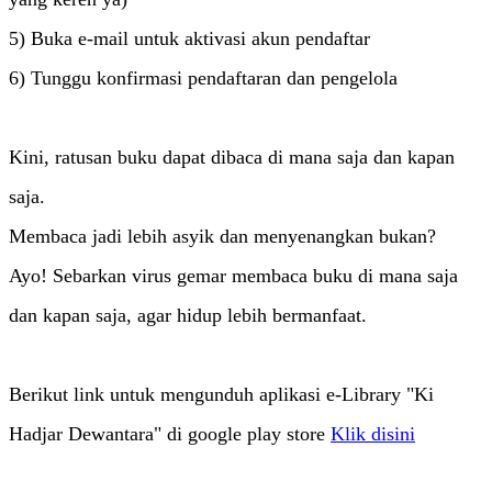
5) Buka e-mail untuk aktivasi akun pendaftar
6) Tunggu konfirmasi pendaftaran dan pengelola
Kini, ratusan buku dapat dibaca di mana saja dan kapan
saja.
Membaca jadi lebih asyik dan menyenangkan bukan?
Ayo! Sebarkan virus gemar membaca buku di mana saja
dan kapan saja, agar hidup lebih bermanfaat.
Berikut link untuk mengunduh aplikasi e-Library "Ki
Hadjar Dewantara" di google play store
Klik disini