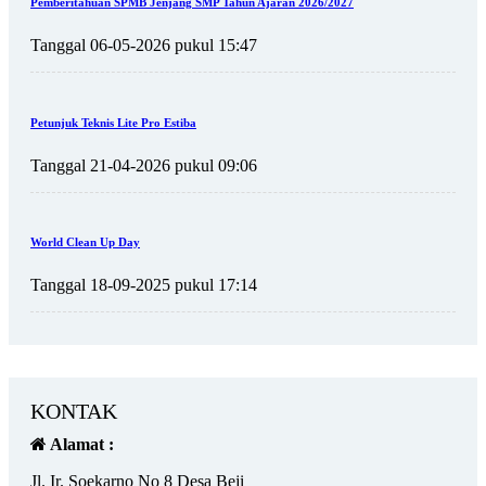
Pemberitahuan SPMB Jenjang SMP Tahun Ajaran 2026/2027
Tanggal 06-05-2026 pukul 15:47
Petunjuk Teknis Lite Pro Estiba
Tanggal 21-04-2026 pukul 09:06
World Clean Up Day
Tanggal 18-09-2025 pukul 17:14
KONTAK
Alamat :
Jl. Ir. Soekarno No 8 Desa Beji