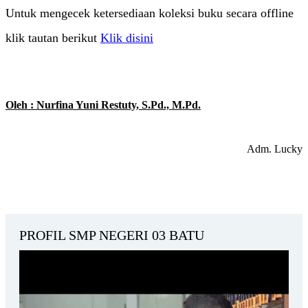
Untuk mengecek ketersediaan koleksi buku secara offline
klik tautan berikut
Klik disini
Oleh : Nurfina Yuni Restuty, S.Pd., M.Pd.
Adm. Lucky
PROFIL SMP NEGERI 03 BATU