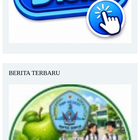
BERITA TERBARU