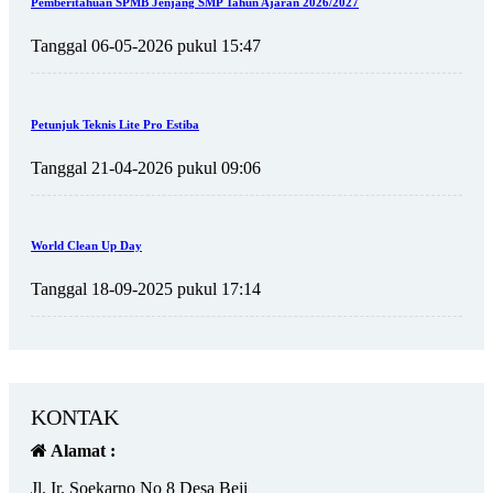
Pemberitahuan SPMB Jenjang SMP Tahun Ajaran 2026/2027
Tanggal 06-05-2026 pukul 15:47
Petunjuk Teknis Lite Pro Estiba
Tanggal 21-04-2026 pukul 09:06
World Clean Up Day
Tanggal 18-09-2025 pukul 17:14
KONTAK
Alamat :
Jl. Ir. Soekarno No 8 Desa Beji