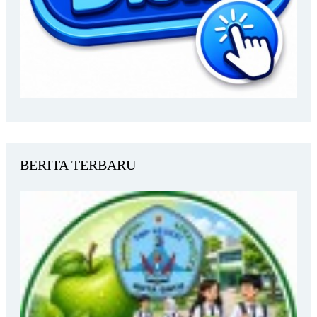
BERITA TERBARU