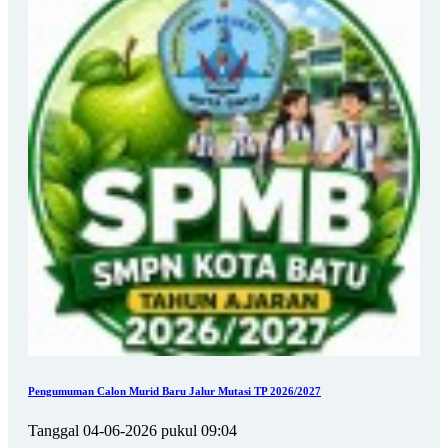
Pengumuman Calon Murid Baru Jalur Mutasi TP 2026/2027
Tanggal 04-06-2026 pukul 09:04