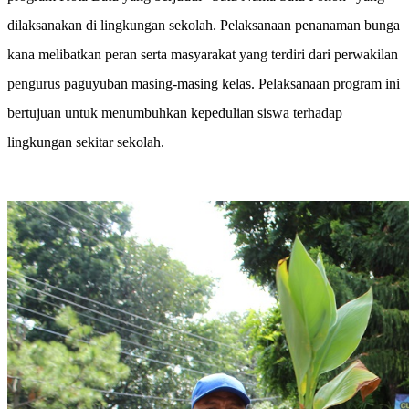
dilaksanakan di lingkungan sekolah. Pelaksanaan penanaman bunga
kana melibatkan peran serta masyarakat yang terdiri dari perwakilan
pengurus paguyuban masing-masing kelas. Pelaksanaan program ini
bertujuan untuk menumbuhkan kepedulian siswa terhadap
lingkungan sekitar sekolah.