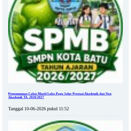
Pengumuman Calon Murid Lolos Pagu Jalur Prestasi Akademik dan Non
Akademik TA. 2026/2027
Tanggal 10-06-2026 pukul 11:52