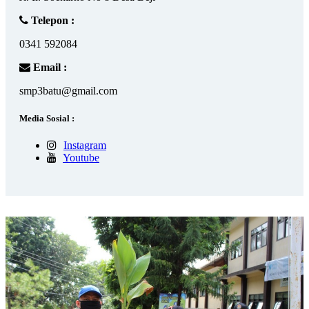
Telepon :
0341 592084
Email :
smp3batu@gmail.com
Media Sosial :
Instagram
Youtube