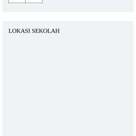
LOKASI SEKOLAH