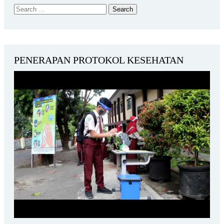
PENERAPAN PROTOKOL KESEHATAN