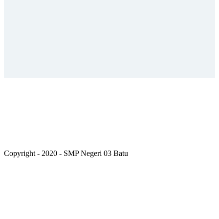
Copyright - 2020 - SMP Negeri 03 Batu