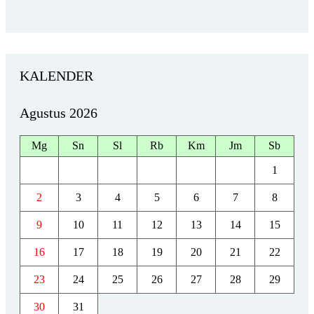
KALENDER
Agustus 2026
Mg
Sn
Sl
Rb
Km
Jm
Sb
1
2
3
4
5
6
7
8
9
10
11
12
13
14
15
16
17
18
19
20
21
22
23
24
25
26
27
28
29
30
31