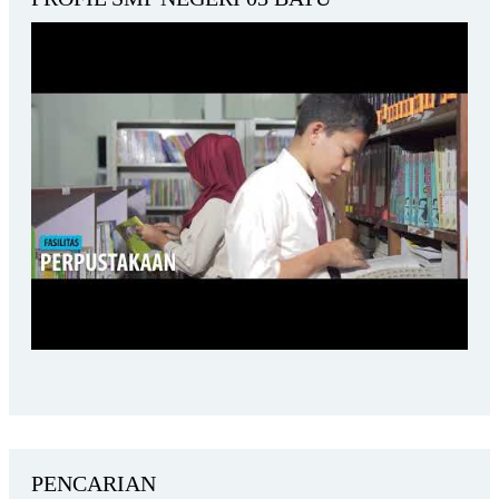
PENCARIAN