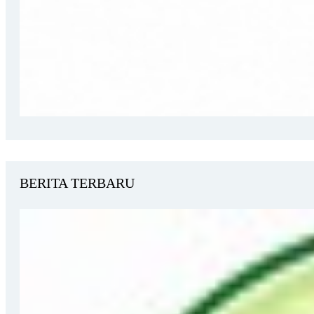
BERITA TERBARU