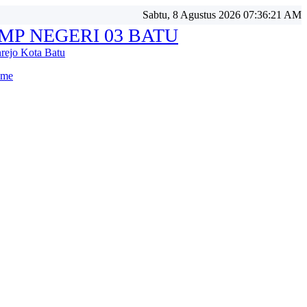
Sabtu, 8 Agustus 2026 07:36:23 AM
MP NEGERI 03 BATU
nrejo Kota Batu
me