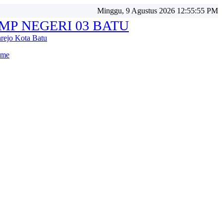
Minggu, 9 Agustus 2026 12:55:57 PM
MP NEGERI 03 BATU
nrejo Kota Batu
me