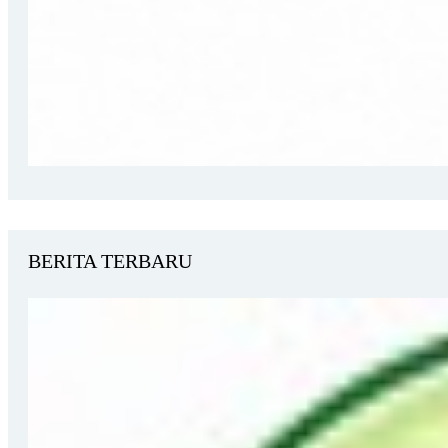
BERITA TERBARU